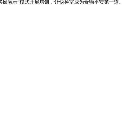
实操演示”模式开展培训，让快检室成为食物平安第一道。