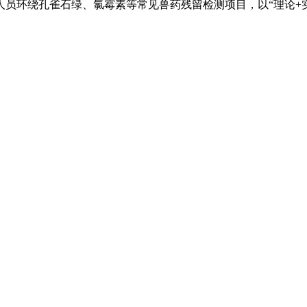
员环绕孔雀石绿、氯霉素等常见兽药残留检测项目，以“理论+