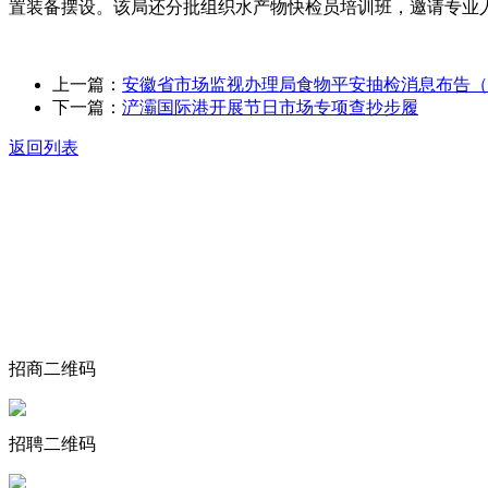
置装备摆设。该局还分批组织水产物快检员培训班，邀请专业人
上一篇：
安徽省市场监视办理局食物平安抽检消息布告（
下一篇：
浐灞国际港开展节日市场专项查抄步履
返回列表
关于我们
食品安全动态
食品安全知识
联系我们
招商二维码
招聘二维码