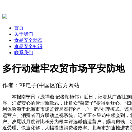
首页
关于我们
食品安全动态
食品安全知识
联系我们
多行动建牢农贸市场平安防地
作者：PP电子(中国区)官方网站
本报南宁讯（庞祥燕 记者顾艳伟）近日，记者从广西壮族自
序、消费安心的管理新款式，让群众“菜篮子”拎得更舒心。“
利体验源于北海市市场监管局奉行的“一户一码”办理模式。该
运营户、消费者四方联动监视系统。记者正在采访中领会到，北
户。岁尾以月度评比积分为根本评选诚信运营户，赐与房钱、
近受理、快速化解，大幅提拔消费者效率。北海市加速推进农贸