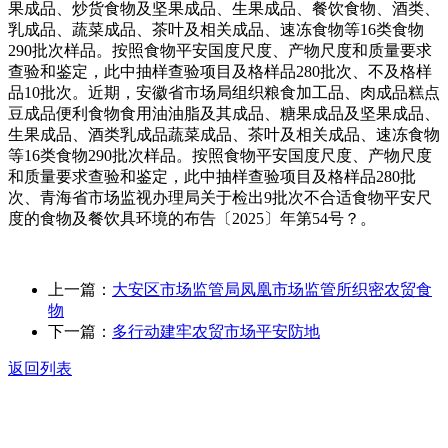
果成品、炒货食物及坚果成品、生果成品、餐饮食物、酒类、
乳成品、蔬菜成品、茶叶及相关成品、速冻食物等16类食物
290批次样品。按照食物平安国度尺度、产物尺度和质量要求
查验和鉴定，此中抽样查验项目及格样品280批次、不及格样
品10批次。近期，安徽省市场局组织粮食加工品、肉成品糕点
豆成品便利食物食用油油脂及其成品、糖果成品及坚果成品、
生果成品、酒类乳成品蔬菜成品、茶叶及相关成品、速冻食物
等16类食物290批次样品。按照食物平安国度尺度、产物尺度
和质量要求查验和鉴定，此中抽样查验项目及格样品280批
次、青海省市场监视办理局关于检出9批次不合适食物平安尺
度的食物及餐饮具环境的布告〔2025〕年第54号？。
上一篇：
大安区市场监管局凤凰市场监管所织密农贸食
物
下一篇：
多行动建牢农贸市场平安防地
返回列表
关于我们