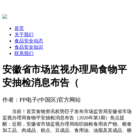
首页
关于我们
食品安全动态
食品安全知识
联系我们
安徽省市场监视办理局食物平
安抽检消息布告（
作者：PP电子(中国区)官方网站
当前！首页食物资讯权势巨子发布市场监管局安徽省市场
监视办理局食物平安抽检消息布告（2026年第1期）焦点提
醒：近期，安徽省市场监视办理局组织抽检食用农产物、粮食
加工品、肉成品、糕点、豆成品、食用油、油脂及其成品、糖