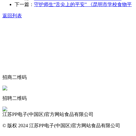
下一篇：
守护师生“舌尖上的平安” 《昆明市学校食物平
返回列表
关于我们
食品安全动态
食品安全知识
联系我们
招商二维码
招聘二维码
江苏PP电子(中国区)官方网站食品有限公司
© 版权 2024 江苏PP电子(中国区)官方网站食品有限公司