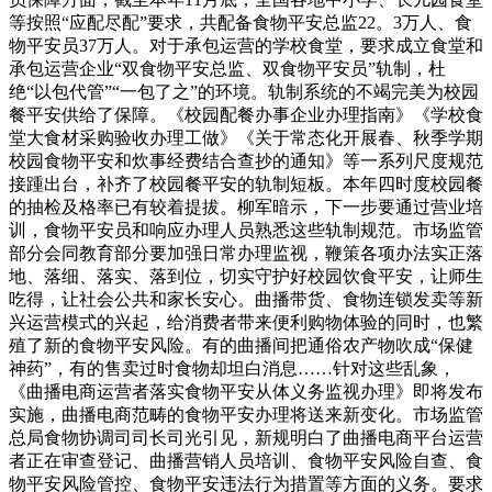
等按照“应配尽配”要求，共配备食物平安总监22。3万人、食
物平安员37万人。对于承包运营的学校食堂，要求成立食堂和
承包运营企业“双食物平安总监、双食物平安员”轨制，杜
绝“以包代管”“一包了之”的环境。轨制系统的不竭完美为校园
餐平安供给了保障。《校园配餐办事企业办理指南》《学校食
堂大食材采购验收办理工做》《关于常态化开展春、秋季学期
校园食物平安和炊事经费结合查抄的通知》等一系列尺度规范
接踵出台，补齐了校园餐平安的轨制短板。本年四时度校园餐
的抽检及格率已有较着提拔。柳军暗示，下一步要通过营业培
训，食物平安员和响应办理人员熟悉这些轨制规范。市场监管
部分会同教育部分要加强日常办理监视，鞭策各项办法实正落
地、落细、落实、落到位，切实守护好校园饮食平安，让师生
吃得，让社会公共和家长安心。曲播带货、食物连锁发卖等新
兴运营模式的兴起，给消费者带来便利购物体验的同时，也繁
殖了新的食物平安风险。有的曲播间把通俗农产物吹成“保健
神药”，有的售卖过时食物却坦白消息……针对这些乱象，
《曲播电商运营者落实食物平安从体义务监视办理》即将发布
实施，曲播电商范畴的食物平安办理将送来新变化。市场监管
总局食物协调司司长司光引见，新规明白了曲播电商平台运营
者正在审查登记、曲播营销人员培训、食物平安风险自查、食
物平安风险管控、食物平安违法行为措置等方面的义务。要求