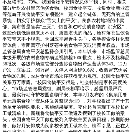
不及格率2。79%。我国食物平安情况总体平稳，同时，相关
部分针对农村冒充伪劣食物、校园食物平安、收集食物新业态
等范畴开展食物平安专项整治，建立起全链条、无死角的监管
系统，切实守护群众“舌尖上的平安”。良多农村地域的小卖
部、集市曾是售卖“三无”、仿冒和过时变质食物的“沉灾区”，
这些价钱低廉但来历不明、质量堪忧的商品，给村落苍生饮食
平安带来不小现患。为回应平易近生关心，各地摸索多样化监
管体例，零距离守护村落苍生的食物平安取消费者权益。市场
监管总局食物平安总监孙会川引见，本年以来，市场监管总局
本级开展的农村食物专项监视抽检1000批次，检出不及格样品
36批次。各级市场监管部分查抄食物出产运营从体349。12万
户次，立案12。96万起，关停入网店肆916家，收缴冒充伪劣
食物2071吨，农村食物市场次序获得无力规范。校园食物平安
关系万万家庭。“校园食物平安很是，社会特别是家长高度关
心。”市场监管总局党组、副局长柳军暗示，必需用最严尺
度、最实行动守护校园食物平安。本年2月发布的《集顶用餐
单元落实食物平安从体义务监视办理》，对学校提出了严于其
他单元的特殊要求，实施结果显著。变化起首表现正在校长的
工做清单上。新规将食物平安工做遍及摆到了校长工做的案
头，校园食物平安工做也被列入学校主要议事日程，按期陪好
餐、做好月安排成为良多校长的工做常态。柳军引见，正在人
员保障方面，截至本年11月底，全国各地中小学、长儿园食堂