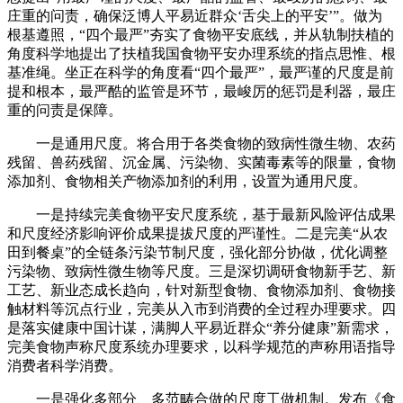
庄重的问责，确保泛博人平易近群众‘舌尖上的平安’”。做为
根基遵照，“四个最严”夯实了食物平安底线，并从轨制扶植的
角度科学地提出了扶植我国食物平安办理系统的指点思惟、根
基准绳。坐正在科学的角度看“四个最严”，最严谨的尺度是前
提和根本，最严酷的监管是环节，最峻厉的惩罚是利器，最庄
重的问责是保障。
一是通用尺度。将合用于各类食物的致病性微生物、农药
残留、兽药残留、沉金属、污染物、实菌毒素等的限量，食物
添加剂、食物相关产物添加剂的利用，设置为通用尺度。
一是持续完美食物平安尺度系统，基于最新风险评估成果
和尺度经济影响评价成果提拔尺度的严谨性。二是完美“从农
田到餐桌”的全链条污染节制尺度，强化部分协做，优化调整
污染物、致病性微生物等尺度。三是深切调研食物新手艺、新
工艺、新业态成长趋向，针对新型食物、食物添加剂、食物接
触材料等沉点行业，完美从入市到消费的全过程办理要求。四
是落实健康中国计谋，满脚人平易近群众“养分健康”新需求，
完美食物声称尺度系统办理要求，以科学规范的声称用语指导
消费者科学消费。
一是强化多部分、多范畴合做的尺度工做机制。发布《食