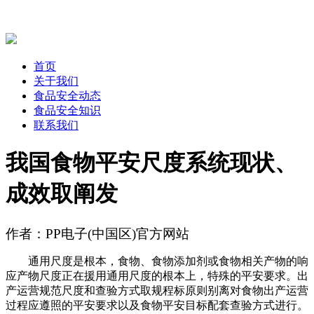
首页
关于我们
食品安全动态
食品安全知识
联系我们
我国食物平安尺度系统现状、
成效取阐发
作者：PP电子(中国区)官方网站
通用尺度是根本，食物、食物添加剂或食物相关产物的响
应产物尺度正在援用通用尺度的根本上，特殊的平安要求。出
产运营规范尺度和查验方式取规程标原则别离对食物出产运营
过程应遵照的平安要求以及食物平安目标配套查验方式进行。