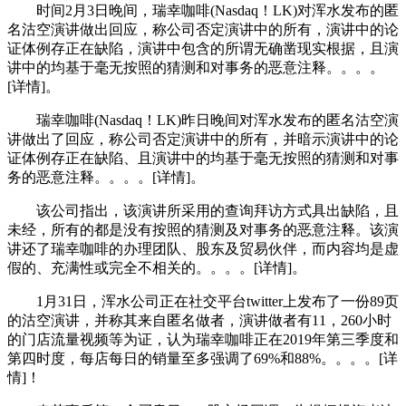
时间2月3日晚间，瑞幸咖啡(Nasdaq！LK)对浑水发布的匿
名沽空演讲做出回应，称公司否定演讲中的所有，演讲中的论
证体例存正在缺陷，演讲中包含的所谓无确凿现实根据，且演
讲中的均基于毫无按照的猜测和对事务的恶意注释。。。。
[详情]。
瑞幸咖啡(Nasdaq！LK)昨日晚间对浑水发布的匿名沽空演
讲做出了回应，称公司否定演讲中的所有，并暗示演讲中的论
证体例存正在缺陷、且演讲中的均基于毫无按照的猜测和对事
务的恶意注释。。。。[详情]。
该公司指出，该演讲所采用的查询拜访方式具出缺陷，且
未经，所有的都是没有按照的猜测及对事务的恶意注释。该演
讲还了瑞幸咖啡的办理团队、股东及贸易伙伴，而内容均是虚
假的、充满性或完全不相关的。。。。[详情]。
1月31日，浑水公司正在社交平台twitter上发布了一份89页
的沽空演讲，并称其来自匿名做者，演讲做者有11，260小时
的门店流量视频等为证，认为瑞幸咖啡正在2019年第三季度和
第四时度，每店每日的销量至多强调了69%和88%。。。。[详
情]！