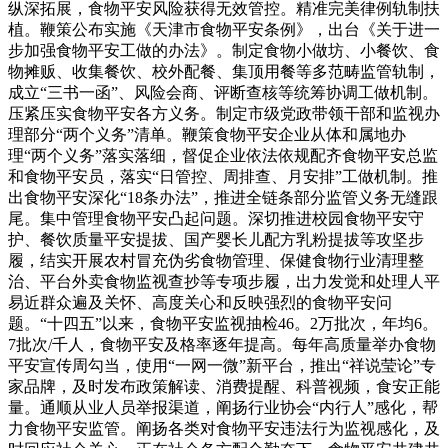
纵深拓展，食物平安风险获得无效管控。精准完美律例轨制扶
植。鞭策公布实施《天津市食物平安条例》，出台《关于进一
步加强食物平安工做的办法》。制定食物小做坊、小餐饮、食
物摊贩、收集餐饮、校外配餐、集顶用餐等多范畴监管轨制，
成立“三书一函”、风险会商、评断查核等统筹协调工做机制。
压紧压实食物平安各方义务。制定市级党政带领干部和监视办
理部分“两个义务”清单。鞭策食物平安企业从体和属地办
理“两个义务”落实落细，督促企业依法依规配齐食物平安总监
和食物平安员，落实“日管控、周排查、月安排”工做机制。推
出食物平安深化“18条办法”，推进全链条部分监管义务无缝跟
尾。集中管理食物平安凸起问题。深切推进校园食物平安守
护、餐饮质量平安提拔、国产婴长儿配方乳粉提拔等攻坚步
履，结实开展农村冒充伪劣食物管理、保健食物行业清理整
治、平台外卖食物监视查抄等专项步履，出力发觉和处理人平
易近群众遍及关怀、高度关心和反映强烈的食物平安问
题。“十四五”以来，食物平安监视抽检46。2万批次，年均6。
7批次/千人，食物平安及格率逐年提高。每年高质量举办食物
平安宣传周勾当，使用“一网一微”新平台，推出“祥说莹论”专
家品牌，及时发布政策解读、消费提醒、科普视频，食安正能
量。通顺从业人员举报渠道，阐扬行业协会“内行人”感化，帮
力食物平安监管。阐扬各类对食物平安违法行为监视感化，及