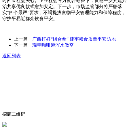
时回应社会关心。正在社会各方配合勤奋下，食物平安共建共
治共享优良款式愈加安定。下一步，市场监管部分将严酷落
实“四个最严”要求，不竭提拔食物平安管理能力和保障程度，
守护平易近群众饮食平安。
上一篇：
广西打好“组合拳” 建牢粮食质量平安防地
下一篇：
瑞幸咖啡遭浑水做空
返回列表
关于我们
食品安全动态
食品安全知识
联系我们
招商二维码