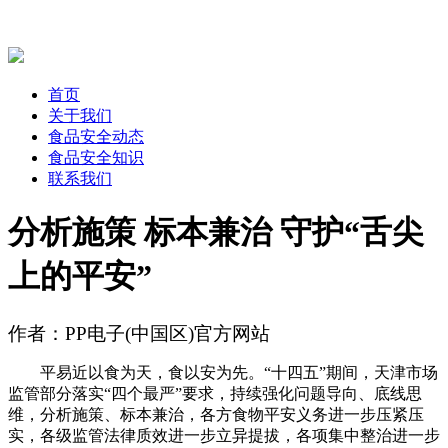
首页
关于我们
食品安全动态
食品安全知识
联系我们
分析施策 标本兼治 守护“舌尖
上的平安”
作者：PP电子(中国区)官方网站
平易近以食为天，食以安为先。“十四五”期间，天津市场
监管部分落实“四个最严”要求，持续强化问题导向、底线思
维，分析施策、标本兼治，各方食物平安义务进一步压紧压
实，各级监管法律质效进一步立异提拔，各项集中整治进一步