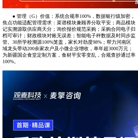
● 管理（G）价值：系统合规率100%，数据银行级加密，
焦点功能适配管理需求：菜谱模块兼顾养分取平安；商品模块
记实溯源取供应商天分；询价报价规范采购；采购合同电子归
档可审计；财政模块对账无误差；智能电子秤数据及时同步监
管。30所学校溯源100%笼盖，家长对劲度98%；帮力河南区
域龙头带动200余家农户及小微企业增收，单年超3000万元；
为新疆国企食堂定制方案，食材平安零变乱，合规查抄通过率
100%。