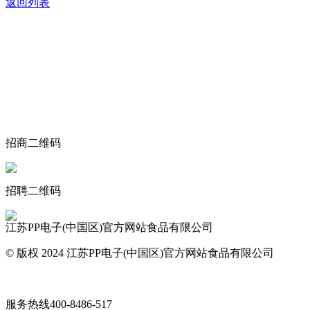
返回列表
关于我们
食品安全动态
食品安全知识
联系我们
招商二维码
招聘二维码
江苏PP电子(中国区)官方网站食品有限公司
© 版权 2024 江苏PP电子(中国区)官方网站食品有限公司
网站地图
服务热线
400-8486-517