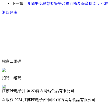
下一篇：
食物平安聪慧监管平台排行榜及保举指南：不雅
返回列表
关于我们
食品安全动态
食品安全知识
联系我们
招商二维码
招聘二维码
江苏PP电子(中国区)官方网站食品有限公司
© 版权 2024 江苏PP电子(中国区)官方网站食品有限公司