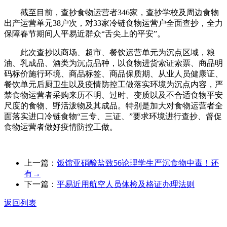
截至目前，查抄食物运营者346家，查抄学校及周边食物
出产运营单元38户次，对33家冷链食物运营户全面查抄，全力
保障春节期间人平易近群众“舌尖上的平安”。
此次查抄以商场、超市、餐饮运营单元为沉点区域，粮
油、乳成品、酒类为沉点品种，以食物进货索证索票、商品明
码标价施行环境、商品标签、商品保质期、从业人员健康证、
餐饮单元后厨卫生以及疫情防控工做落实环境为沉点内容，严
禁食物运营者采购来历不明、过时、变质以及不合适食物平安
尺度的食物、野活泼物及其成品。特别是加大对食物运营者全
面落实进口冷链食物“三专、三证、”要求环境进行查抄、督促
食物运营者做好疫情防控工做。
上一篇：
饭馆亚硝酸盐致56论理学生严沉食物中毒！还
有→
下一篇：
平易近用航空人员体检及格证办理法则
返回列表