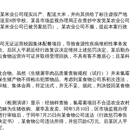
托某米业公司现实出产、配送大米，并向其供给了标注虚假产地
配送至8所学校。某县市场监视办理局正在查抄中发觉某农业公司
元（某米业公司已被另案惩罚）。某农业公司不服，提起本案行政
公司无证运营校园集体配餐项目，导致食源性疾病堆积性事务发
款。后区人平易近经行政复议决定维持上述惩罚决定。某后勤办
点食物运营许可证并取得受理回执，不具有客不雅居心；且某科
合物。虽然《生猪屠宰肉品质量查验规程（试行）》并未氯霉
保生猪产物不得检出犯禁物品。考虑到某食物公司系初次违法，
审核、集体会商，符定法式，并无不妥。据此，判决驳回某食物
测。《检测演讲》显示：经抽样查验，氯霉素项目不合适农业农村
畴为生猪收购、屠宰及发卖。同年5月10日，区市场监视办理
行审核后，于同年7月25日向某食物公司送达《行政惩罚奉告
决定书》，某食物公司违法所得，并惩罚款6万元。后某区人平
定。