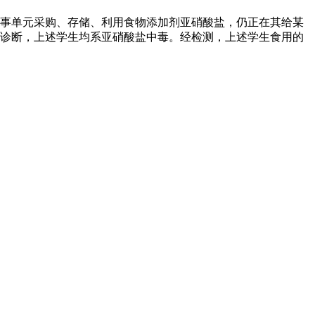
办事单元采购、存储、利用食物添加剂亚硝酸盐，仍正在其给某
经诊断，上述学生均系亚硝酸盐中毒。经检测，上述学生食用的