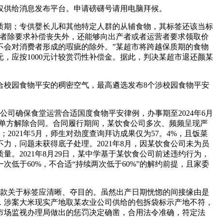
供给消息发布平台。申请磅礴号请用电脑拜候。
质期；专供婴长儿和其他特定人群的从辅食物，其标签还该当标
费者除要求补偿丧失外，还能够向出产者或者运营者要求领取价
不会对消费者形成的瑕疵的除外。”某超市将跨越保质期的食物
，应按1000元计较赏罚性补偿金。据此，判决某超市退还颜某
校园食物平安的稠密空气，最高遴选发布8个涉校园食物平安
司确保食堂运营合适国度食物平安律例，办事期至2024年6月
权单方解除合同。合同履行期间，某饮食公司多次、频频呈现严
2021年5月，师生对劲度查询拜访成果仅为57。4%，且饭菜
，问题未获得底子处理。2021年8月，因某饮食公司未为员
。2021年8月29日，某中学基于某饮食公司前述违约行为，
低于60%，不合适“持续两次低于60%”的解约前提，且家委
款关于标签应清晰、夺目的。虽然出产日期恍惚的间接缘由是
，涉案大米现实产地取某农业公司供给的包拆袋标示产地不符，
市场监视办理局做出的惩罚决定确凿，合用法令准确，符定法