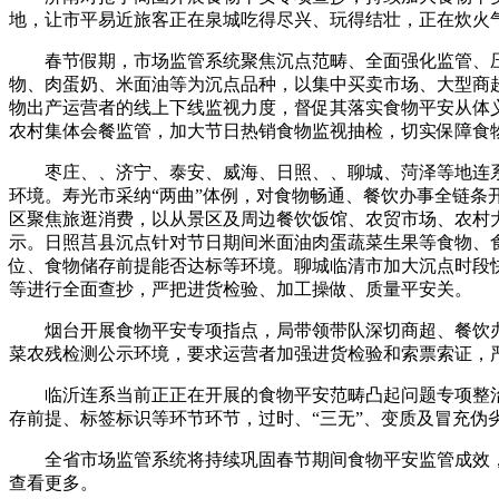
地，让市平易近旅客正在泉城吃得尽兴、玩得结壮，正在炊火气
春节假期，市场监管系统聚焦沉点范畴、全面强化监管、压实
物、肉蛋奶、米面油等为沉点品种，以集中买卖市场、大型商
物出产运营者的线上下线监视力度，督促其落实食物平安从体
农村集体会餐监管，加大节日热销食物监视抽检，切实保障食
枣庄、、济宁、泰安、威海、日照、、聊城、菏泽等地连系
环境。寿光市采纳“两曲”体例，对食物畅通、餐饮办事全链条
区聚焦旅逛消费，以从景区及周边餐饮饭馆、农贸市场、农村
示。日照莒县沉点针对节日期间米面油肉蛋蔬菜生果等食物、
位、食物储存前提能否达标等环境。聊城临清市加大沉点时段快
等进行全面查抄，严把进货检验、加工操做、质量平安关。
烟台开展食物平安专项指点，局带领带队深切商超、餐饮办
菜农残检测公示环境，要求运营者加强进货检验和索票索证，严
临沂连系当前正正在开展的食物平安范畴凸起问题专项整治
存前提、标签标识等环节环节，过时、“三无”、变质及冒充伪
全省市场监管系统将持续巩固春节期间食物平安监管成效，严
查看更多。