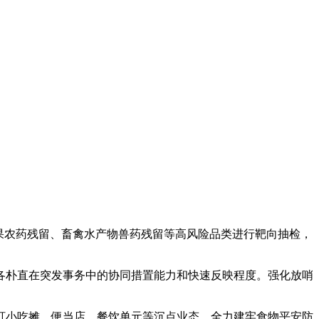
果农药残留、畜禽水产物兽药残留等高风险品类进行靶向抽检，
各朴直在突发事务中的协同措置能力和快速反映程度。强化放哨
小吃摊、便当店、餐饮单元等沉点业态，全力建牢食物平安防