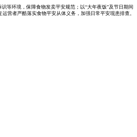
识等环境，保障食物发卖平安规范；以“大年夜饭”及节日期间
促运营者严酷落实食物平安从体义务，加强日常平安现患排查。