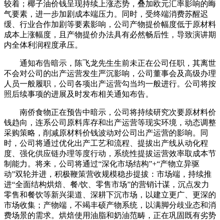
较着；椰子油价钱呈现持续上涨态势，叠加欧元汇率影响的晦
气要素，进一步加剧成本端压力。同时，受终端消费苏醒迟
缓、行业合作加剧等要素影响，公司产物提价幅度低于原材料
成本上涨幅度，且产物提价办法具有必然畅后性，导致演讲期
内全体利润程度承压。
通知布告暗示，陈飞龙先生生前未正在公司任职，其离世
不会对公司的出产运营发生严沉影响，公司董事会及高级办理
人员一般履职，公司各项出产运营勾当均一般进行。公司将按
照后续事项的进展及时发布相关通知布告。
南侨食物正在预告中暗示，公司将持续研究次要原材料价
钱趋向，连系公司原料库存和出产运营等现实环境，动态调整
采购策略，削减原材料价钱波动对公司出产运营的影响。同
时，公司将通过优化出产工艺和流程、提拔出产线从动化程
度、强化供应链办理等度行动，系统性提拔运营效率取成本节
制能力。将来，公司将通过“深化市场结构”+“产物立异驱
动”双轮并进，积极鞭策营收规模稳步提拔：市场端，持续推
进“全面结构烘焙、餐/饮、零售市场”的营销计谋，沉点发力
零售和餐饮等新兴渠道、深耕下沉市场，以建立更广、更深的
市场收集；产物端，不竭丰硕产物系统，以满脚分歧业态和消
费场景的需求。烘焙使用油脂和奶油范畴，正在巩固既有劣势