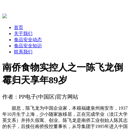
首页
关于我们
食品安全动态
食品安全知识
联系我们
南侨食物实控人之一陈飞龙倒
霉归天享年89岁
作者：PP电子(中国区)官方网站
据息，陈飞龙为中国企业家，本籍福建泉州南安市，1937
年10月生于上海，少小随家族移居，正在完成学业（淡江大学
英文系）并持久假寓、创业。陈飞龙是南侨工业创始人陈其志
的长子，后接任南侨投控董事长，从导集团于1995年进入中国