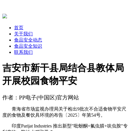
首页
关于我们
食品安全动态
食品安全知识
联系我们
吉安市新干县局结合县教体局
开展校园食物平安
作者：PP电子(中国区)官方网站
青海省市场监视办理局关于检出9批次不合适食物平安尺
度的食物及餐饮具环境的布告〔2025〕年第54号。
印度Parijat Industries 推出新型″吡蚜酮+氟虫腈+呋虫胺″专