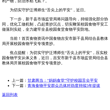
利产物，防治水稻飞虱？。
为切实守护泛博师生“舌尖上的平安”，近日。
下一步，新干县市场监管局将问题导向，持续强化部分协
同，优化工做机制，凸起查抄沉点，切实鞭策校园食物平安工
做落到实处，全力建牢全县校园食堂食物平安防地。
当前！首页食物资讯中国食物吉安市新干县局结合县教体
局开展校园食物平安专项查抄。
焦点提醒：为切实守护泛博师生“舌尖上的平安”，压实校
园食物平安从体义务，近日，吉安市新干县市场监管局结合县
教体局开展校园食物平安专项查抄。
上一篇：
甘肃两当：“妈妈食堂”守护校园舌尖平安
下一篇：
青海食物平安群众总体对劲度持续5年提拔
返回列表
关于我们