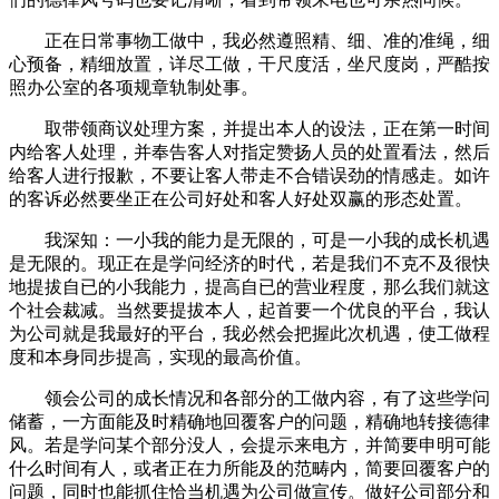
正在日常事物工做中，我必然遵照精、细、准的准绳，细
心预备，精细放置，详尽工做，干尺度活，坐尺度岗，严酷按
照办公室的各项规章轨制处事。
取带领商议处理方案，并提出本人的设法，正在第一时间
内给客人处理，并奉告客人对指定赞扬人员的处置看法，然后
给客人进行报歉，不要让客人带走不合错误劲的情感走。如许
的客诉必然要坐正在公司好处和客人好处双赢的形态处置。
我深知：一小我的能力是无限的，可是一小我的成长机遇
是无限的。现正在是学问经济的时代，若是我们不克不及很快
地提拔自已的小我能力，提高自已的营业程度，那么我们就这
个社会裁减。当然要提拔本人，起首要一个优良的平台，我认
为公司就是我最好的平台，我必然会把握此次机遇，使工做程
度和本身同步提高，实现的最高价值。
领会公司的成长情况和各部分的工做内容，有了这些学问
储蓄，一方面能及时精确地回覆客户的问题，精确地转接德律
风。若是学问某个部分没人，会提示来电方，并简要申明可能
什么时间有人，或者正在力所能及的范畴内，简要回覆客户的
问题，同时也能抓住恰当机遇为公司做宣传。做好公司部分和