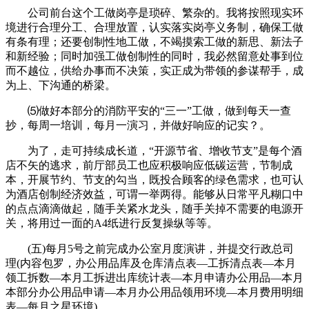
公司前台这个工做岗亭是琐碎、繁杂的。我将按照现实环
境进行合理分工、合理放置，认实落实岗亭义务制，确保工做
有条有理；还要创制性地工做，不竭摸索工做的新思、新法子
和新经验；同时加强工做创制性的同时，我必然留意处事到位
而不越位，供给办事而不决策，实正成为带领的参谋帮手，成
为上、下沟通的桥梁。
⑸做好本部分的消防平安的“三一”工做，做到每天一查
抄，每周一培训，每月一演习，并做好响应的记实？。
为了，走可持续成长道，“开源节省、增收节支”是每个酒
店不矢的逃求，前厅部员工也应积极响应低碳运营，节制成
本，开展节约、节支的勾当，既投合顾客的绿色需求，也可认
为酒店创制经济效益，可谓一举两得。能够从日常平凡糊口中
的点点滴滴做起，随手关紧水龙头，随手关掉不需要的电源开
关，将用过一面的A4纸进行反复操纵等等。
(五)每月5号之前完成办公室月度演讲，并提交行政总司
理(内容包罗，办公用品库及仓库清点表—工拆清点表—本月
领工拆数—本月工拆进出库统计表—本月申请办公用品—本月
本部分办公用品申请—本月办公用品领用环境—本月费用明细
表—每月之星环境)。