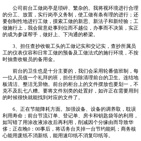
公司前台工做岗亭是琐碎、繁杂的。我将视环境进行合理
的分工、放置，实行岗亭义务制，使工做有条有理的进行；还
要创制性地进行工做，摸索工做的新思、新法子和新经验；工
做施行上，我会留意处事到位而不越位，办事而不决策，实正
的成为参谋帮手，做好上、下沟通的桥梁。
3、担任查抄收银工头的工做记实和交记实，查抄所属员
工的仪表仪容和日常工做的预备及工做法式的施行环境，不按
时抽查收银员的备用金。
前台的卫生也是十分主要的，我们会采用轮番值班制，每
一位人员值一个礼拜的班，担任扫除清理前台的卫生。连结地
板清洁、整洁无异物。前台的柜台上的文件摆放也要划一，不
克不及乱七八糟。要将文件别类的处置好，如许正在需要用到
的时候很快就能找到对应的文件了。
6、正在节能降耗方面。加强设备、设备的调养取，耽误
利用寿命；前台节流订单、登记单、房卡和钥匙袋等的利用，
如写错了用涂改液涂改后再利用，削减因个分缘由而导致华
侈；正在晚0：00事后，将话务台关掉一台节约能耗；商务核
心能用废纸不消新纸，能用速印纸不消复印纸等。