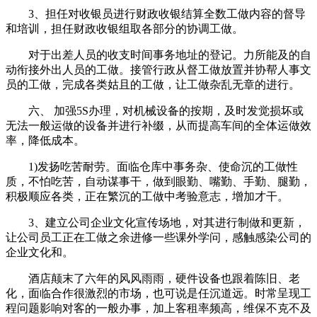
3、担任对收银员进行财政收银结算全数工做内容的督导
和培训，担任财政收银组取各部分的协调工做。
对于出差人员的收支时间事务地址的登记。力所能及的自
动衔接外出人员的工做。接管行政从督工做放置并协帮人事文
员的工做，完成各类姑且的工做，让工做杂乱无章的进行。
六、 加强5S办理，对机械设备的按期，及时发觉损坏或
无法一般运做的设备并进行补缀，从而提高车间的全体运做效
率，降低成本。
1)发扬吃苦耐劳。面临仓库中事务杂、使命沉的工做性
质，不怕吃苦，自动谋事干，做到眼勤、嘴勤、手勤、腿勤，
积极顺应各类，正在繁沉的工做中考验意志，增加才干。
3、建立公司企业文化宣传场地，对其进行制做和更新，
让公司员工正在工做之余进修一些课外学问，感触感染公司的
企业文化和。
酒店颠末了六年的风风雨雨，硬件设备也跟着陈旧、老
化，面临合作很激烈的市场，也可说是任沉道远。时常呈现工
程问题影响对客的一般办事，加上客租率频高，维保不克不及