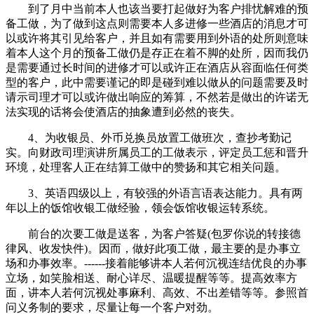
到了月中当前本人也该当要打起做好为客户排忧解难的预
备工做，为了做到这点则需要本人多进修一些酒店的消息才可
以或许将其引见给客户，并且如有需要用到外语的处所则意味
着本人这个月的预备工做仍是存正在着不脚的处所，因而我仍
是需要通过长时间的进修才可以或许正在酒店从容面临任何类
型的客户，此中需要谨记的即是碰到难以做从的问题需要及时
请示司理才可以或许做出响应的筹算，不然若是做出的许诺无
法实现的话将会使酒店的抽象遭到必然的丧失。
4、为收银员、外币兑换员放置工做班次，查抄考勤记
实。向财政司理演讲所属员工的工做表示，评定员工惩和晋升
环境，处理客人正在结算工做中的赞扬和其它相关问题。
3、英语四级以上，有较强的外语言语表达能力。具有两
年以上的饭馆收银工做经验，领会饭馆收银运转系统。
前台的次要工做是送客，为客户答疑(包罗你说的转接德
律风、收发快件)。因而，做好此项工做，最主要的是办事立
场和办事效率。------接着能够讲本人若何沉视连结优良的办事
立场，如笑脸相送、耐心详尽、温暖提醒等等。提高效率方
面，讲本人若何沉视处事麻利、高效、不出差错等等。参照首
问义务制的要求，尽量让每一个客户对劲。