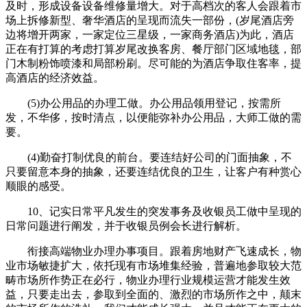
及时，形成设备设备维修量增大。对于高档次的客人会跟着市
场上拆修新型、奢华酒店的呈现而流失一部份，(岁尾酒店旁
边将增开两家，一家定位三星级，一家商务酒店)为此，酒店
正在有打算的考虑打算岁尾改换客房、餐厅部门区域地毯，部
门木制粉饰喷漆和局部粉刷。尽可能的为酒店争取住客率，提
高酒店的经济效益。
(5)办公用品的办理工做。办公用品领用登记，按需所
发，不华侈，按时清点，以便能弥补办公用品，大师工做的需
要。
(4)勤奋打制优良的前台。要连结好公司的门面抽象，不
只要留意本身的抽象，还要连结优良的卫生，让客户有种赏心
顺眼的感受。
10、记实日常平凡发生的突发事务及收银员工做中呈现的
日常问题进行阐发，并于收银员例会长进行解析。
衔接高端物业办理办事项目。跟着房地财产飞速成长，物
业市场敏捷扩大，依托现有市场堆集经验，普遍地参取较大范
畴市场所作势正在必行，物业办理行业规模运营才能发生效
益，只要走出去，参取到全面的、激烈的市场所作之中，颠末