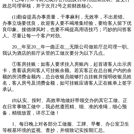
政总司理审核，并于次月2号之前财政核心。
(1)勤奋提高办事质量，干事麻利，无效率，不出差错。
办事立场要优良，欢迎客人要不竭堆集经验，要给客人留下优
良印象。接德律风时，也要不竭提高用语技巧；巧妙的问答客
人。尽量让每一个客户对劲。
20__年至20__年一曲正在__无限公司做前厅总司理一职。
我认为酒店的前厅从管的工做次要分为以下几点。
①客房挂账：如客人要求挂入房账内，起首请客人出示房
卡，查看该房间客人可挂账余额。若宾客正在总台账户内的余
额的所消费金额内，总台收银员能够打点挂账并报明收银员姓
名，客人房号及消费金额，如可挂账应请客人正在账单上签字
承认。
(8)认实、按时、高效率地做好带领交办的其它工做。正
在日常事物工做中，我必然遵照精、细、准的准绳，细心预
备，精细放置，详尽工做！
1、每日晚上对各部分工做服、工牌、早餐、办公室卫生
等根基环境的监视、查抄，并细致记实按期汇总。