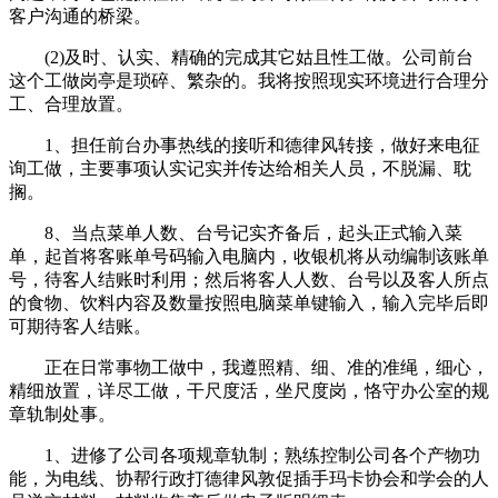
客户沟通的桥梁。
(2)及时、认实、精确的完成其它姑且性工做。公司前台
这个工做岗亭是琐碎、繁杂的。我将按照现实环境进行合理分
工、合理放置。
1、担任前台办事热线的接听和德律风转接，做好来电征
询工做，主要事项认实记实并传达给相关人员，不脱漏、耽
搁。
8、当点菜单人数、台号记实齐备后，起头正式输入菜
单，起首将客账单号码输入电脑内，收银机将从动编制该账单
号，待客人结账时利用；然后将客人人数、台号以及客人所点
的食物、饮料内容及数量按照电脑菜单键输入，输入完毕后即
可期待客人结账。
正在日常事物工做中，我遵照精、细、准的准绳，细心，
精细放置，详尽工做，干尺度活，坐尺度岗，恪守办公室的规
章轨制处事。
1、进修了公司各项规章轨制；熟练控制公司各个产物功
能，为电线、协帮行政打德律风敦促插手玛卡协会和学会的人