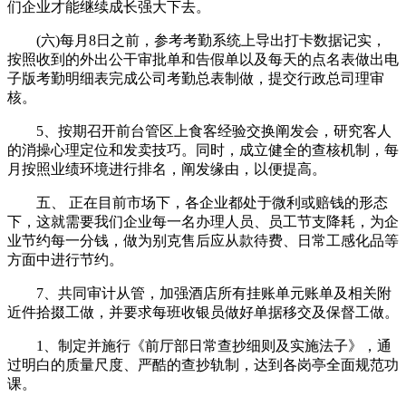
们企业才能继续成长强大下去。
(六)每月8日之前，参考考勤系统上导出打卡数据记实，
按照收到的外出公干审批单和告假单以及每天的点名表做出电
子版考勤明细表完成公司考勤总表制做，提交行政总司理审
核。
5、按期召开前台管区上食客经验交换阐发会，研究客人
的消操心理定位和发卖技巧。同时，成立健全的查核机制，每
月按照业绩环境进行排名，阐发缘由，以便提高。
五、 正在目前市场下，各企业都处于微利或赔钱的形态
下，这就需要我们企业每一名办理人员、员工节支降耗，为企
业节约每一分钱，做为别克售后应从款待费、日常工感化品等
方面中进行节约。
7、共同审计从管，加强酒店所有挂账单元账单及相关附
近件拾掇工做，并要求每班收银员做好单据移交及保督工做。
1、制定并施行《前厅部日常查抄细则及实施法子》，通
过明白的质量尺度、严酷的查抄轨制，达到各岗亭全面规范功
课。