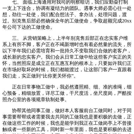
七、 面临上海通用对我司的明察暗访，我们应勤奋打制
一支上下连合，协调有凝结力的团队。遇事大师必需心往一处
想，劲往一处使，我们配合想法子、拿办法，处理问题，渡
过。别克售后部必然确保全年的工做使命，争取超额完成20xx
年公司下达的工做使命。
三、 从营销策略上，上半年别克售后部正在忠实客户维
系上有所不脚，客户正在不竭新增时也有着必然量的流失，所
以下半年我们必需培育和一批持久不变取我们合做的老客户，
成长新的忠实客户。我们会从日常工做中给这些客户实正的关
怀，当然照应是成立正在互惠互利的根本上，只要如许我们正
在市场好取坏的时候，我们都能渡过，让这部门客户一直跟着
我们走，实正做到“比你更关怀你”。
正在日常事物工做中，我必然遵照精、细、准的准绳，细
心预备，精细放置，详尽工做，干尺度活，坐尺度岗，严酷按
照办公室的各项规章轨制处事。
协帮其他同事工做，做好本人客服前台工做同时，对于同
事需要帮帮或者需要我去共同的工做我也是要积极的去做，正
在做这些工作的时候，我也是能学到我正在工做岗亭上不曾接
触或者一些新的工具，同时新一年里面，我也是要积极的去进