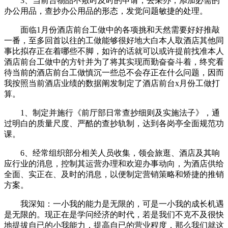
3、当前台物品不敷时及时的申请，去采办，添加必需的
办公用品，查抄办公用品的形态，发觉问题敏捷的处理。
面临1月份酒店前台工做中的各项挑和天然需要好好推敲
一番，至多回首以往的工做能够很好地大白本人取酒店其他同
事比拟存正在着哪些不脚，如许的话就可以或许提前找准本人
酒店前台工做中的方针并为了将其实现而勤奋奋斗着，终究看
待当前的酒店前台工做慎沉一些总不会存正在什么问题，因而
我按照当前酒店业绩的数据阐发制定了酒店前台x月份工做打
算。
1、制定并施行《前厅部日常查抄细则及实施法子》，通
过明白的质量尺度、严酷的查抄轨制，达到各岗亭全面规范功
课。
6、经常组织部分相关人员收集，领会旅逛、酒店及其响
应行业的消息，控制其运营办理和欢迎办事动向，为酒店供给
全面、实正在、及时的消息，以便制定营销策略和矫捷的推销
方案。
我深知：一小我的能力是无限的，可是一小我的成长机遇
是无限的。现正在是学问经济的时代，若是我们不克不及很快
地提拔自已的小我能力，提高自已的营业程度，那么我们就这