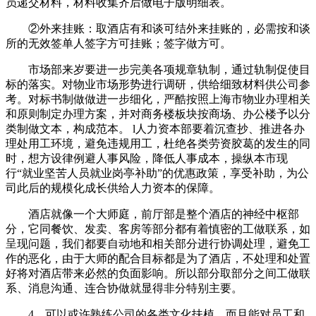
员递交材料，材料收集齐后做电子版明细表。
②外来挂账：取酒店有和谈可结外来挂账的，必需按和谈
所的无效签单人签字方可挂账；签字做方可。
市场部来岁要进一步完美各项规章轨制，通过轨制促使目
标的落实。对物业市场形势进行调研，供给细致材料供公司参
考。对标书制做做进一步细化，严酷按照上海市物业办理相关
和原则制定办理方案，并对商务楼板块按商场、办公楼予以分
类制做文本，构成范本。 l人力资本部要着沉查抄、推进各办
理处用工环境，避免违规用工，杜绝各类劳资胶葛的发生的同
时，想方设律例避人事风险，降低人事成本，操纵本市现
行“就业坚苦人员就业岗亭补助”的优惠政策，享受补助，为公
司此后的规模化成长供给人力资本的保障。
酒店就像一个大师庭，前厅部是整个酒店的神经中枢部
分，它同餐饮、发卖、客房等部分都有着慎密的工做联系，如
呈现问题，我们都要自动地和相关部分进行协调处理，避免工
作的恶化，由于大师的配合目标都是为了酒店，不处理和处置
好将对酒店带来必然的负面影响。所以部分取部分之间工做联
系、消息沟通、连合协做就显得非分特别主要。
4、可以或许熟练公司的各类文化扶植，而且能对员工和