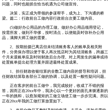
问题，同时也能抓住恰当机遇为公司做宣传。
决策，实正成为带领的参谋帮手，成为上、下沟通的桥
梁。篇二：行政前台工做内容行政前台次要工做内容。
(5)做好办公用品的办理工做。做好办公用品领用登记，
按需所发，做到不华侈，按时清点，以便能及时弥补办公用
品，满脚大师工做的需要。
2、按期拾掇已离店但未结清账务客人的账单及相关附
件，分类保办理以便于客人再次抵店时为其结清账务，跨越三
个月未退账单应及时转财政后台办理。对上周发生的漏单或待
处置账单提出处理方案并跟进最终处置成果。
1、担任财政收银结算的全数工做内容的督导和培训，担
任财政结算取各部分工做的协调，以及处置一般性疑问问题。
正在客岁的前台工做中，我完成较好，收成了不错的报
答，因而正在20xx年中，我决心以一个更好的面孔来驱逐新的
一年的挑和，以愈加规矩的工做立场使工做一步步完满。所以
正在20xx年我的工做打算放置如下。