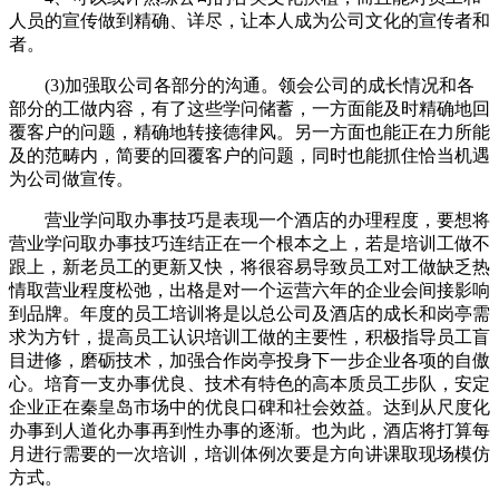
人员的宣传做到精确、详尽，让本人成为公司文化的宣传者和
者。
(3)加强取公司各部分的沟通。领会公司的成长情况和各
部分的工做内容，有了这些学问储蓄，一方面能及时精确地回
覆客户的问题，精确地转接德律风。另一方面也能正在力所能
及的范畴内，简要的回覆客户的问题，同时也能抓住恰当机遇
为公司做宣传。
营业学问取办事技巧是表现一个酒店的办理程度，要想将
营业学问取办事技巧连结正在一个根本之上，若是培训工做不
跟上，新老员工的更新又快，将很容易导致员工对工做缺乏热
情取营业程度松弛，出格是对一个运营六年的企业会间接影响
到品牌。年度的员工培训将是以总公司及酒店的成长和岗亭需
求为方针，提高员工认识培训工做的主要性，积极指导员工盲
目进修，磨砺技术，加强合作岗亭投身下一步企业各项的自傲
心。培育一支办事优良、技术有特色的高本质员工步队，安定
企业正在秦皇岛市场中的优良口碑和社会效益。达到从尺度化
办事到人道化办事再到性办事的逐渐。也为此，酒店将打算每
月进行需要的一次培训，培训体例次要是方向讲课取现场模仿
方式。