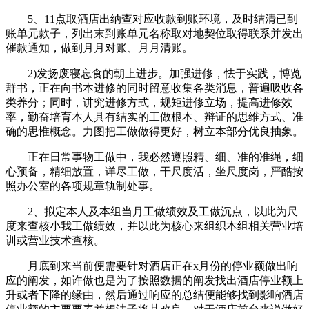
5、11点取酒店出纳查对应收款到账环境，及时结清已到
账单元款子，列出末到账单元名称取对地契位取得联系并发出
催款通知，做到月月对账、月月清账。
2)发扬废寝忘食的朝上进步。加强进修，怯于实践，博览
群书，正在向书本进修的同时留意收集各类消息，普遍吸收各
类养分；同时，讲究进修方式，规矩进修立场，提高进修效
率，勤奋培育本人具有结实的工做根本、辩证的思维方式、准
确的思惟概念。力图把工做做得更好，树立本部分优良抽象。
正在日常事物工做中，我必然遵照精、细、准的准绳，细
心预备，精细放置，详尽工做，干尺度活，坐尺度岗，严酷按
照办公室的各项规章轨制处事。
2、拟定本人及本组当月工做绩效及工做沉点，以此为尺
度来查核小我工做绩效，并以此为核心来组织本组相关营业培
训或营业技术查核。
月底到来当前便需要针对酒店正在x月份的停业额做出响
应的阐发，如许做也是为了按照数据的阐发找出酒店停业额上
升或者下降的缘由，然后通过响应的总结便能够找到影响酒店