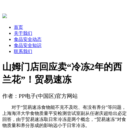
首页
关于我们
食品安全动态
食品安全知识
联系我们
山姆门店回应卖“冷冻2年的西
兰花”！贸易速冻
作者：PP电子(中国区)官方网站
对于“贸易速冻食物能不克不及吃、有没有养分”等问题，
上海海洋大学食物质量平安检测尝试室副从任谢庆超给出必定
回答，由于贸易速冻取日常冷冻是两个概念，“贸易速冻”对食
物质量和养分形成的影响远小于日常冷冻。