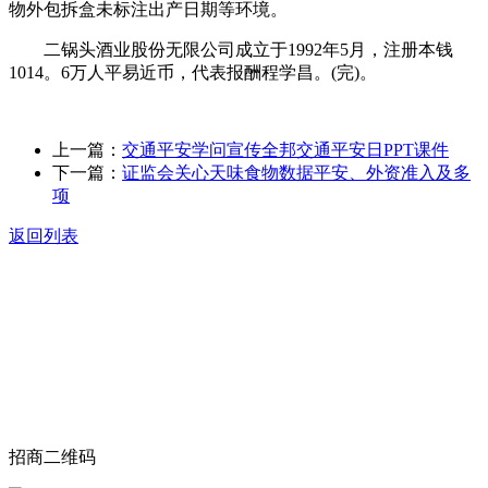
物外包拆盒未标注出产日期等环境。
二锅头酒业股份无限公司成立于1992年5月，注册本钱
1014。6万人平易近币，代表报酬程学昌。(完)。
上一篇：
交通平安学问宣传全邦交通平安日PPT课件
下一篇：
证监会关心天味食物数据平安、外资准入及多
项
返回列表
关于我们
食品安全动态
食品安全知识
联系我们
招商二维码