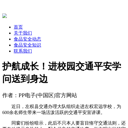
首页
关于我们
食品安全动态
食品安全知识
联系我们
护航成长！进校园交通平安学
问送到身边
作者：PP电子(中国区)官方网站
近日，左权县交通办理大队组织走进左权宏远学校，为
600余名师生带来一场活泼活跃的交通平安宣讲课。
同窗们纷纷暗示，此后不只本人要盲目恪守交通法则，还