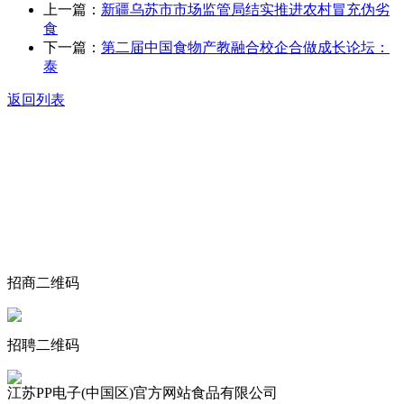
上一篇：
新疆乌苏市市场监管局结实推进农村冒充伪劣
食
下一篇：
第二届中国食物产教融合校企合做成长论坛：
泰
返回列表
关于我们
食品安全动态
食品安全知识
联系我们
招商二维码
招聘二维码
江苏PP电子(中国区)官方网站食品有限公司