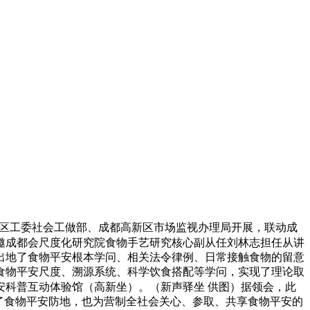
新区工委社会工做部、成都高新区市场监视办理局开展，联动成
邀成都会尺度化研究院食物手艺研究核心副从任刘林志担任从讲
出地了食物平安根本学问、相关法令律例、日常接触食物的留意
食物平安尺度、溯源系统、科学饮食搭配等学问，实现了理论取
安科普互动体验馆（高新坐）。（新声驿坐 供图）据领会，此
了食物平安防地，也为营制全社会关心、参取、共享食物平安的