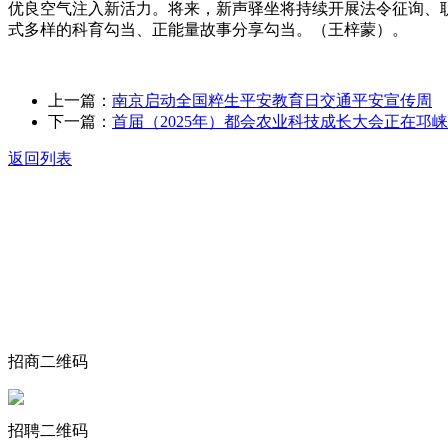
优良空气注入新活力。将来，新声驿坐将持续开展法令征询、
式多样的科育勾当、正能量故事分享勾当。（王梓蒙）。
上一篇：
南京启动全国粹生平安教育日交通平安宣传周
下一篇：
首届（2025年）都会农业科技成长大会正在邛
返回列表
关于我们
食品安全动态
食品安全知识
联系我们
招商二维码
招聘二维码