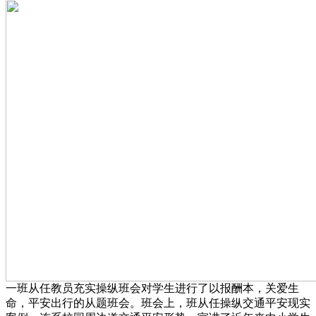
一班从任教员充实操纵班会对学生进行了以报酬本，关爱生
命，平安出行的从题班会。班会上，班从任操纵交通平安现实