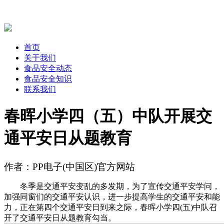
首页
关于我们
食品安全动态
食品安全知识
联系我们
春晖小学四（五）中队开展交
通平安日从题教育
作者：PP电子(中国区)官方网站
冬季是交通平安变乱的多发期，为了宣传交通平安学问，
加强同窗们的交通平安认识，进一步提高学生的交通平安和能
力，正在第四个交通平安日到来之际，春晖小学四(五)中队召
开了交通平安日从题教育勾当。