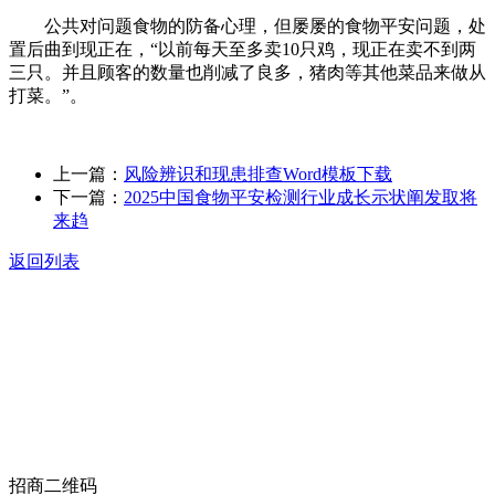
公共对问题食物的防备心理，但屡屡的食物平安问题，处
置后曲到现正在，“以前每天至多卖10只鸡，现正在卖不到两
三只。并且顾客的数量也削减了良多，猪肉等其他菜品来做从
打菜。”。
上一篇：
风险辨识和现患排查Word模板下载
下一篇：
2025中国食物平安检测行业成长示状阐发取将
来趋
返回列表
关于我们
食品安全动态
食品安全知识
联系我们
招商二维码