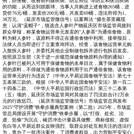
例，防便秘、改善前列腺疾病、防止癌症”等防止和医治疾病
的功能，从而达到抓眼球、当事人共购进上述食物265桶，进
货价76元/桶，发卖价200元/桶，共发卖69桶，违法所得为1。
38万元。（延庆市场监管微信号）以案释法 “摄生茶里藏现
患：认清”蓝帽子“，慎选含人参叶产物延庆区市场监管局接到
群众举报，称某食物运营单元发卖的”人参茶“为通俗食物，原
料为鲜人参叶，该原料不得正在通俗食物中利用。接举报后，
法律人员当即进行了立案查询拜访。经查，该食物运营单元购
入散拆人参叶，并委托其他企业制做包拆并进行包拆后发卖。
按照原卫生部《关于进一步规范保健食物原料办理的通知》，
人参叶已被列入可用于保健食物的名单目次，属于保健食物利
用的原料，不得做为通俗食物原料用于出产通俗食物。该食物
运营单元的行为违反了《中华人平易近国食物平安法》第七十
五条第三款的。根据《中华人平易近国食物平安法》第一百二
十四条二款、《中华人平易近国行政惩罚法》第三十二条第
（五）项的，延庆区市场监管局对其做出了罚没款合计2万余
元的行政惩罚。（延庆市场监管微信号）市场监管总局发布
2025“守护消费”铁拳步履典型案例（第二批）2025年，市场监
管总局摆设开展“守护消费”铁拳步履，以“打假、处劣、治
虚、惩偷”为沉点，峻厉冲击计量器具做弊、商标侵权、虚假
告白等人平易近群众反映强烈、取群众好处互相关注的违法行
为，查办了一批违法案件，了消费者权益，出力营制平安安心