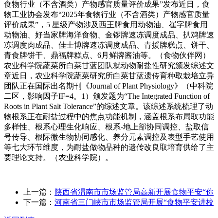
食物行业（不含酒类）产物感官质量评价成果”发布近日，食
物工业协会发布“2025年食物行业（不含酒类）产物感官质量
评价成果”，5 星级产物涉及西王牌食用动物油、崔字牌食用
动物油、好当家牌海洋食物、金锣牌速冻调度成品、扒鸡牌速
冻调度肉成品、佳士博牌速冻调度成品、青援牌糕点、饼干、
青食牌饼干、鼎福牌糕点、6月鲜牌酱油等。（食物伙伴网）
农业科学院蔬菜所白菜甘蓝团队就动物耐盐性研究颁发综述文
章近日，农业科学院蔬菜研究所白菜甘蓝遗传育种取栽培立异
团队正在国际出名期刊《Journal of Plant Physiology》（中科院
二区，影响因子IF=4。1）颁发题为“The Integrated Function of
Roots in Plant Salt Tolerance”的综述文章。该综述系统梳理了动
物根系正在耐盐过程中的焦点功能机制，涵盖根系布局取功能
多样性、根系心理生化响应、根系-地上部协同调控、盐取信
号传导、根际微生物协同感化、养分元素调控及表型手艺使用
等七大环节维度，为耐盐做物品种的遗传改良取培育供给了主
要理论支持。（农业科学院）。
上一篇：
陕西省渭南市市场监管局高新开展食物平安“你
下一篇：
河南省三门峡市市场监管局开展“食物平安进校