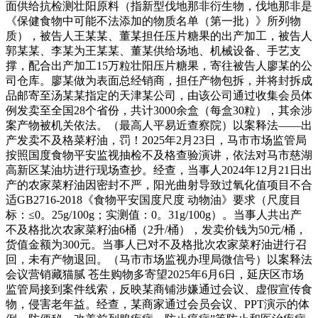
面供给抗检测壮阳原料（指新型伐地那非衍生物，伐地那非是
《保健食物中可能不法添加的物质名单（第一批）》所列物
质），被告人王某某、董某担任压片糖果的出产加工，被告人
郭某某、李某为王某某、董某供给场地、机械设备、手艺支
撑，配合出产加工15万粒壮阳压片糖果，寄往被告人廖某的公
司仓库。廖某做为表面总经销商，担任产物包拆，并将封拆成
品邮寄至汤某某指定的天津某公司，由该公司通过收集会员体
例发卖至全国28个省份，共计3000余盒（每盒30粒），其余涉
案产物被机关依法。（最高人平易近查察院）以案释法——出
产发卖不及格菜籽油，罚！2025年2月23日，马市市场监管局
按照国度食物平安监视抽检不及格查验演讲，依法对马市慈湖
高新区某油坊进行现场查抄。经查，当事人2024年12月21日出
产的农家菜籽油因密封不严，阳光曲射导致过氧化值项目不合
适GB2716-2018《食物平安国度尺度 动物油》要求（尺度目
标：≤0。25g/100g；实测值：0。31g/100g）。当事人共出产
不及格批次农家菜籽油6桶（2升/桶），发卖价钱为50元/桶，
货值金额为300元。当事人已对不及格批次农家菜籽油进行召
回，未有产物退回。（马市市场监视办理局微信号）以案释法
会议营销藏猫腻 苍生购物多寄望2025年6月6日，延庆区市场
监管局接到案件线索，反映某商铺涉嫌通过会议、虚假宣传食
物，侵害老年益。经查，某商家通过会员会议、PPT演示的体