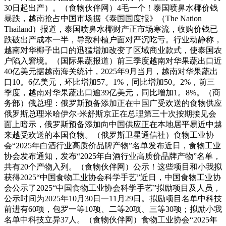
30日起出产）。（食物伙伴网）4毛一个！泰国喷鼻水椰价钱
暴跌，越南抢占中国市场据《泰国国度报》（The Nation
Thailand）报道，泰国喷鼻水椰财产正市场寒流，收购价钱已
跌破出产成本一半，导致种植户面对严沉吃亏。行业动静称，
越南对华椰子出口的迅猛增加改变了区域商业款式，使泰国农
户陷入窘境。（国际果蔬报道）前三季度越南对华果蔬出口近
40亿美元据越南海关统计，2025年9月当月，越南对华果蔬出
口10。6亿美元，环比增加57。1%，同比增加50。2%，前三
季度，越南对华果蔬出口逾39亿美元，同比增加1。8%。（商
务部）俄总理：俄罗斯预备添加正在中国广受欢送的食物供应
俄罗斯总理米哈伊尔·米舒斯京正在总理第三十次按期接见会
面上暗示，俄罗斯预备添加向中国供应正在本地居平易近中越
来越受欢送的本国食物。（俄罗斯卫星通信社）食物工业协
会“2025年白酒行业高质价品牌产物”名单发布近日，食物工业
协会发布通知，发布“2025年白酒行业高质价品牌产物”名单，
共有20个产物入列。（食物伙伴网）公示！这些项目和小我拟
获得2025“中国食物工业协会科学手艺”近日，中国食物工业协
会公示了2025“中国食物工业协会科学手艺”拟励项目及人员，
公示时间为2025年10月30日一11月29日。拟励项目名单中科技
前进有60项，包罗一等10项、二等20项、三等30项；拟励小我
名单中科技立异37人。（食物伙伴网）食物工业协会“2025年