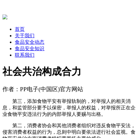
首页
关于我们
食品安全动态
食品安全知识
联系我们
社会共治构成合力
作者：PP电子(中国区)官方网站
第三，添加食物平安有举报轨制的，对举报人的相关消
息，和监管部分要予以保密，举报人的权益，对举报所正在企
业食物平安违法行为的内部举报人要赐与出格。
第二，消费者协会和其他消费者组织对违反食物平安法，
侵害消费者权益的行为，总则中明白要依法进行社会监视。食