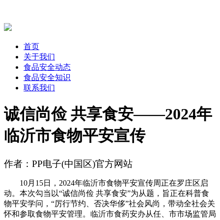
首页
关于我们
食品安全动态
食品安全知识
联系我们
诚信尚俭 共享食安——2024年
临沂市食物平安宣传
作者：PP电子(中国区)官方网站
10月15日，2024年临沂市食物平安宣传周正在罗庄区启
动。本次勾当以“诚信尚俭 共享食安”为从题，旨正在科普食
物平安学问，“厉行节约、否决华侈”社会风尚，带动全社会关
怀和参取食物平安管理。临沂市食药安办从任、市市场监管局