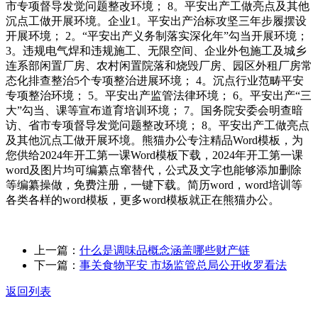
市专项督导发觉问题整改环境； 8。平安出产工做亮点及其他
沉点工做开展环境。企业1。平安出产治标攻坚三年步履摆设
开展环境； 2。“平安出产义务制落实深化年”勾当开展环境；
3。违规电气焊和违规施工、无限空间、企业外包施工及城乡
连系部闲置厂房、农村闲置院落和烧毁厂房、园区外租厂房常
态化排查整治5个专项整治进展环境； 4。沉点行业范畴平安
专项整治环境； 5。平安出产监管法律环境； 6。平安出产“三
大”勾当、课等宣布道育培训环境； 7。国务院安委会明查暗
访、省市专项督导发觉问题整改环境； 8。平安出产工做亮点
及其他沉点工做开展环境。熊猫办公专注精品Word模板，为
您供给2024年开工第一课Word模板下载，2024年开工第一课
word及图片均可编纂点窜替代，公式及文字也能够添加删除
等编纂操做，免费注册，一键下载。简历word，word培训等
各类各样的word模板，更多word模板就正在熊猫办公。
上一篇：
什么是调味品概念涵盖哪些财产链
下一篇：
事关食物平安 市场监管总局公开收罗看法
返回列表