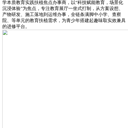
学本质教育实践扶植焦点办事商，以“科技赋能教育，场景化
沉浸体验”为焦点，专注教育展厅一坐式打制，从方案设想、
产物研发、施工落地到运维办事，全链条满脚中小学、查察
院、等单元的教育扶植需求，为青少年搭建起趣味取实效兼具
的进修平台。