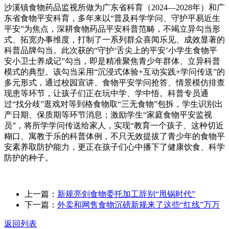
沙溪镇食物药品监视所做为广东省科育（2024—2028年）和广
东省食物平安科育，多年来以“普及科学学问、守护平易近生
平安”为焦点，深耕食物药品平安科普范畴，不竭立异勾当形
式、拓宽办事维度，打制了一系列群众喜闻乐见、成效显著的
科普品牌勾当。此次获的“守护‘舌尖上的平安’小学生食物平
安小卫士养成记”勾当，即是精准聚焦青少年群体、立异科普
模式的典型。该勾当采用“沉浸式体验+互动实践+学问传送”的
多元形式，通过校园宣讲、食物平安学问抢答、情景模仿排查
现患等环节，让孩子们正在玩中学、学中悟。科普专员通
过“找分歧”逛戏对等到格食物取“三无食物”包拆，学生识别出
产日期、保质期等环节消息；激励学生“家庭食物平安监视
员”，将所学学问传送给家人，实现“教育一个孩子、这种切近
糊口、寓教于乐的科普体例，不只无效提拔了青少年的食物平
安素养取防护能力，更正在孩子们心中播下了健康饮食、科学
防护的种子。
上一篇：
新规亮剑食物委托加工辞别“甩锅时代”
下一篇：
外卖和网售食物沉磅新规来了这些“红线”万万
返回列表