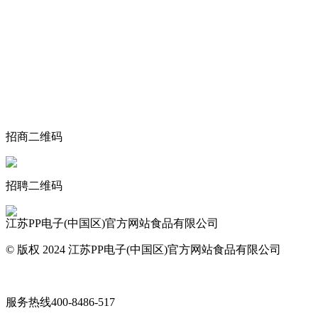
关于我们
食品安全动态
食品安全知识
联系我们
招商二维码
招聘二维码
江苏PP电子(中国区)官方网站食品有限公司
© 版权 2024 江苏PP电子(中国区)官方网站食品有限公司
网站地图
服务热线
400-8486-517