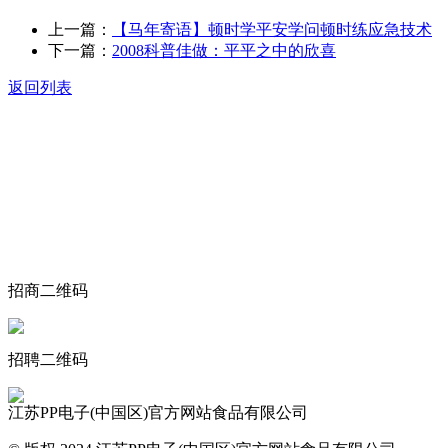
上一篇：
【马年寄语】顿时学平安学问顿时练应急技术
下一篇：
2008科普佳做：平平之中的欣喜
返回列表
关于我们
食品安全动态
食品安全知识
联系我们
招商二维码
招聘二维码
江苏PP电子(中国区)官方网站食品有限公司