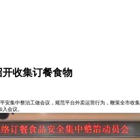
召开收集订餐食物
平安集中整治工做会议，规范平台外卖运营行为，鞭策全市收集
加入会议。