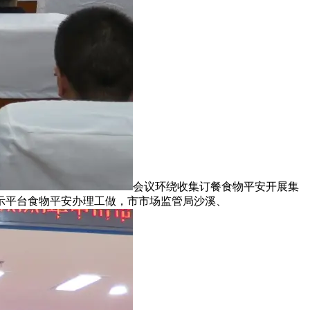
会议环绕收集订餐食物平安开展集
请示平台食物平安办理工做，市市场监管局沙溪、