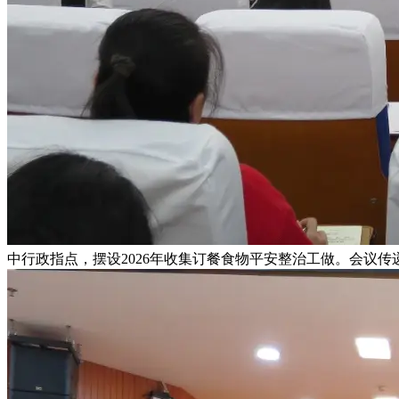
中行政指点，摆设2026年收集订餐食物平安整治工做。会议