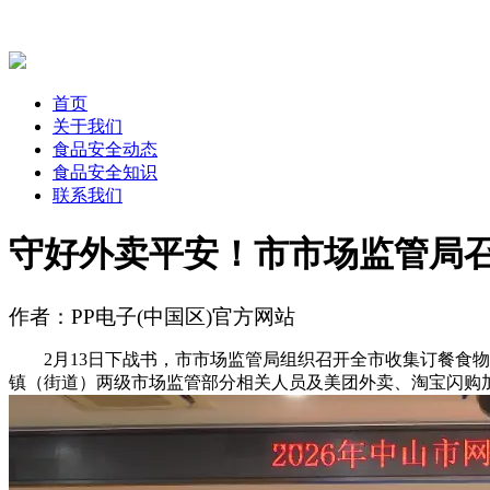
首页
关于我们
食品安全动态
食品安全知识
联系我们
守好外卖平安！市市场监管局
作者：PP电子(中国区)官方网站
2月13日下战书，市市场监管局组织召开全市收集订餐食物
镇（街道）两级市场监管部分相关人员及美团外卖、淘宝闪购