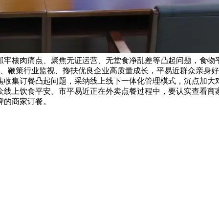
抓牢核肉痛点、聚焦无证运营、无堂食净乱差等凸起问题，食物平
”、鞭策行业监视、搀扶优良企业高质量成长，平易近群众亲身好
焦收集订餐凸起问题，采纳线上线下一体化管理模式，沉点加大
众线上饮食平安。市平易近正在外卖点餐过程中，要认实查看商
牌的商家订餐。