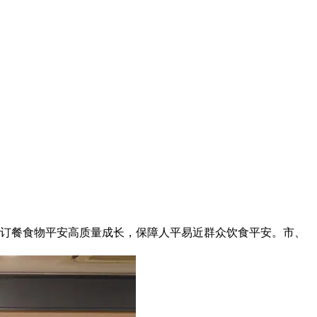
订餐食物平安高质量成长，保障人平易近群众饮食平安。市、