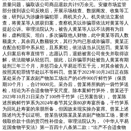
质量问题，骗取该公司商品退款共计9万余元。安徽市场监管
部分接到该公司反映后，开展示场核查、数据阐发、收集等工
做，研判认为涉嫌诈骗犯罪，商机关介入。机关依法立案侦
查，将黄某等人抓获归案，查察机关以诈骗罪依法对黄某等人
提起公诉。审理法院认为，被告人黄某等人以不法拥有为目
标，虚构现实、坦白，多次骗取他人财物，此中黄某等四人数
额庞大，其余四人数额较大，其行为均已形成诈骗罪。黄某正
在配合犯罪中系从犯，且系累犯，依法该当从沉惩罚。黄某等
人归案后有率直情节，志愿认罚，退赔被害公司丧失并取得谅
解，依法能够从轻惩罚。据此，以诈骗罪判处被告人黄某有期
徒刑三年三个月，并惩罚金人平易近币五千元，对其余被告人
按照其犯罪情节处以不等科罚。曾某于2023年10月24日正在陈
某处采办了某农副产物加工场出产的45件900斤鲜竹笋（保质
期10个月），合计9000元。采办后，曾某将所购的一袋竹笋送
检，结论为不合适食物平安尺度。除本案鲜竹笋外，曾某还于
2023年10月21日采办了100件干竹笋（已另案告状）。曾某陈
述所购鲜竹笋系为2024年春节其父亲80岁寿宴所备，干竹笋系
为回礼赴寿宴的亲朋所备，但因故未现实操办宴席。曾某上述
陈述均无予以证明。曾某告状陈某及某农副产物加工场，要求
领取价款十倍的赏罚性补偿金。审理法院认为，《中华人平易
近国食物平安法》第一百四十八条第二款：“出产不合适食物