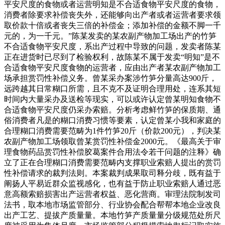
平安尺度的食物或者运营明知是不合适食物平安尺度的食物，
消费者除要求补偿丧失外，还能够向出产者或者运营者要求领
取价款十倍或者丧失三倍的补偿金；添加补偿的金额不脚一千
元的，为一千元。”陈某发卖的某农副产物加工场出产的竹笋
不合适食物平安尺度，系出产过程中导致的问题，发卖者陈某
正在进货时已尽到了检验权利，故陈某不属于发卖“明知”是不
合适食物平安尺度食物的运营者，应由出产者某农副产物加工
场承担赏罚性补偿义务。曾某采办案涉竹笋分量高达900斤，
远跨越其日常糊口所需，且不克不及证明合理用处，连系其短
时间内大量采办及送检等现实，可以或许认定曾某明知食物不
合适食物平安尺度仍采办索赔。分析考虑鲜竹笋的保质期、通
俗消费者凡是的糊口消费习惯等要素，认定曾某小我和家庭的
合理糊口消费需要范畴为1件竹笋20斤（价款200元），判决某
农副产物加工场领取曾某赏罚性补偿金2000元。《最高关于审
理食物药品赏罚性补偿胶葛案件合用法令若干问题的注释》确
立了正在合理糊口消费需要范畴内支撑职业索赔人提出的赏罚
性补偿请求的裁判法则。本案裁判成果取司释分歧，既有益于
阐扬人平易近群众监视感化，也有益于防止职业索赔人通过恶
意高额索赔损害出产运营者权益、恶化营商。审理法院制发司
法书，取本地市场监管部分、行业协会配合帮帮本地企业改良
出产工艺、提拔产质量量。本地竹笋产质量量分级规范处所尺