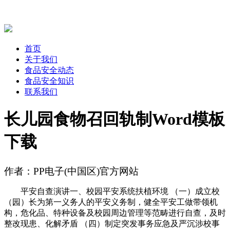
首页
关于我们
食品安全动态
食品安全知识
联系我们
长儿园食物召回轨制Word模板
下载
作者：PP电子(中国区)官方网站
平安自查演讲一、校园平安系统扶植环境 （一）成立校
（园）长为第一义务人的平安义务制，健全平安工做带领机
构，危化品、特种设备及校园周边管理等范畴进行自查，及时
整改现患、化解矛盾 （四）制定突发事务应急及严沉涉校事