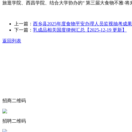
旅逛学院、西昌学院、结合大学协办的“ 第三届大食物不雅·将来食物
上一篇：
西乡县2025年度食物平安办理人员监视抽考成
下一篇：
乳成品相关国度律例汇总【2025-12-19 更新】
返回列表
关于我们
食品安全动态
食品安全知识
联系我们
招商二维码
招聘二维码