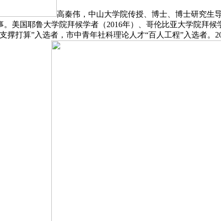
高秦伟，中山大学院传授、博士、博士研究生
美国耶鲁大学院拜候学者（2016年）、哥伦比亚大学院拜候学者
才支撑打算”入选者，市中青年社科理论人才“百人工程”入选者。