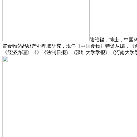
陆维福，博士，中国
置食物药品财产办理取研究，现任《中国食物》特邀从编，《
《经济办理》《》《法制日报》《深圳大学学报》《河南大学学报