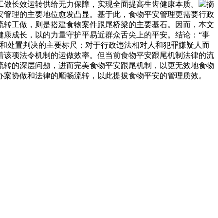
工做长效运转供给无力保障，实现全面提高生齿健康本质。
摘
安管理的主要地位愈发凸显。基于此，食物平安管理更需要行政
流转工做，则是搭建食物案件跟尾桥梁的主要基石。因而，本文
健康成长，以的力量守护平易近群众舌尖上的平安。结论：“事
定和处置判决的主要标尺；对于行政违法相对人和犯罪嫌疑人而
着该项法令机制的运做效率。但当前食物平安跟尾机制法律的流
流转的深层问题，进而完美食物平安跟尾机制，以更无效地食物
办案协做和法律的顺畅流转，以此提拔食物平安的管理质效。