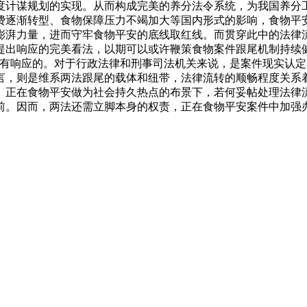
度计谋规划的实现。从而构成完美的养分法令系统，为我国养分
费逐渐转型、食物保障压力不竭加大等国内形式的影响，食物平
澎湃力量，进而守牢食物平安的底线取红线。而贯穿此中的法律
提出响应的完美看法，以期可以或许鞭策食物案件跟尾机制持续
是有响应的。对于行政法律和刑事司法机关来说，是案件现实认
言，则是维系两法跟尾的载体和纽带，法律流转的顺畅程度关系
。正在食物平安做为社会持久热点的布景下，若何妥帖处理法律
前。因而，两法还需立脚本身的权责，正在食物平安案件中加强