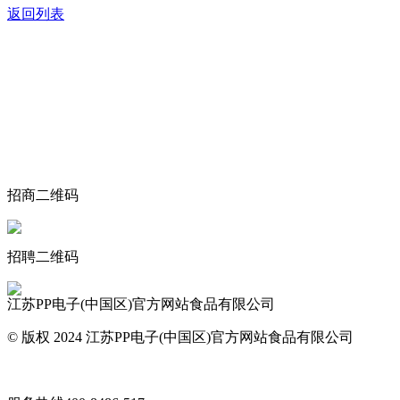
返回列表
关于我们
食品安全动态
食品安全知识
联系我们
招商二维码
招聘二维码
江苏PP电子(中国区)官方网站食品有限公司
© 版权 2024 江苏PP电子(中国区)官方网站食品有限公司
网站地图