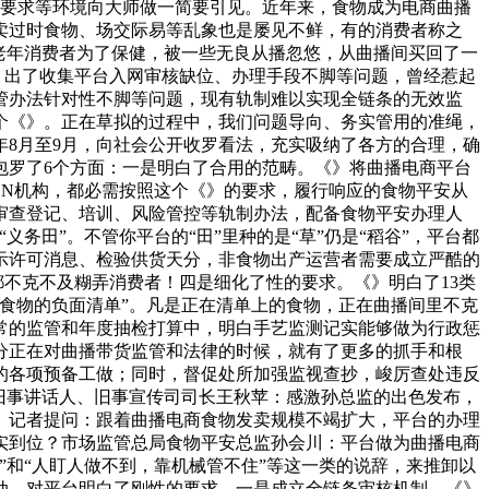
实施要求等环境向大师做一简要引见。近年来，食物成为电商曲播
卖过时食物、场交际易等乱象也是屡见不鲜，有的消费者称之
老年消费者为了保健，被一些无良从播忽悠，从曲播间买回了一
，出了收集平台入网审核缺位、办理手段不脚等问题，曾经惹起
管办法针对性不脚等问题，现有轨制难以实现全链条的无效监
个《》。正在草拟的过程中，我们问题导向、务实管用的准绳，
年8月至9月，向社会公开收罗看法，充实吸纳了各方的合理，确
包罗了6个方面：一是明白了合用的范畴。《》将曲播电商平台
CN机构，都必需按照这个《》的要求，履行响应的食物平安从
审查登记、培训、风险管控等轨制办法，配备食物平安办理人
务田”。不管你平台的“田”里种的是“草”仍是“稻谷”，平台都
示许可消息、检验供货天分，非食物出产运营者需要成立严酷的
都不克不及糊弄消费者！四是细化了性的要求。《》明白了13类
食物的负面清单”。凡是正在清单上的食物，正在曲播间里不克
常的监管和年度抽检打算中，明白手艺监测记实能够做为行政惩
分正在对曲播带货监管和法律的时候，就有了更多的抓手和根
的各项预备工做；同时，督促处所加强监视查抄，峻厉查处违反
旧事讲话人、旧事宣传司司长王秋苹：感激孙总监的出色发布，
。记者提问：跟着曲播电商食物发卖规模不竭扩大，平台的办理
实到位？市场监管总局食物平安总监孙会川：平台做为曲播电商
和“人盯人做不到，靠机械管不住”等这一类的说辞，来推卸以
动，对平台明白了刚性的要求。一是成立全链条审核机制。《》