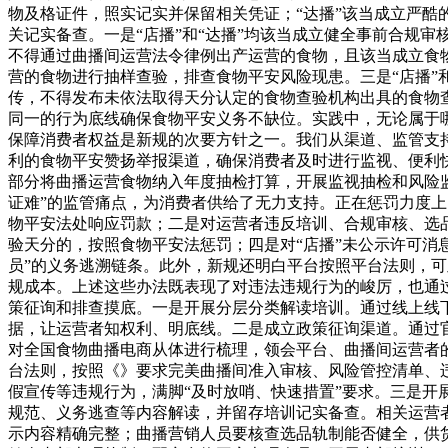
物及格证件，照实记实并保留相关凭证；“达播”该当成立严
关记实备查。一是“店播”和“达播”均该当成立健全事前合规审
不得通过曲播间运营法令律例出产运营的食物，且该当成立食
营的食物进行抽样查验，排查食物平安风险现患。三是“店播”
传，不得发布未依法取得天分认定的食物查验机构出具的食物
同一的行为底线确保食物平安义务不缺位。实践中，无论属于
保障消费者权益是新规的次要方针之一。我们从渠道、监管支
利的食物平安赞扬举报渠道，确保消费者及时进行监视、便利
部分将曲播运营食物纳入年度抽检打算，开展监视抽检和风险监
证难”的监管痛点，为消费者供给了无力支持。正在惩罚力度
物平安法处响应罚款；二是对运营者违反培训、合规审核、选品
验天分的，按照食物平安法惩罚；四是对“店播”未公示许可消
员”的义务逃溯链条。此外，新规还明白平台按照平台法则，
规成本。上述这些办法既表现了对违法违规行为的峻厉，也通
策征询和排查摸底。一是开展分层分类解读培训。通过线上线
据，让运营者知权利、明底线。二是成立政策征询渠道。通过
对全国食物曲播电商从体进行梳理，领会平台、曲播间运营者
台法则，按照《》要求完美曲播间准入审核、风险管控清单、
假宣传等违规行为，满脚“及时放哨、快速措置”要求。三是
规范、义务逃查等内容解读，并留存培训记实备查。相关运营
示内容精确完整；曲播营销人员要核查选品轨制能否健全，供