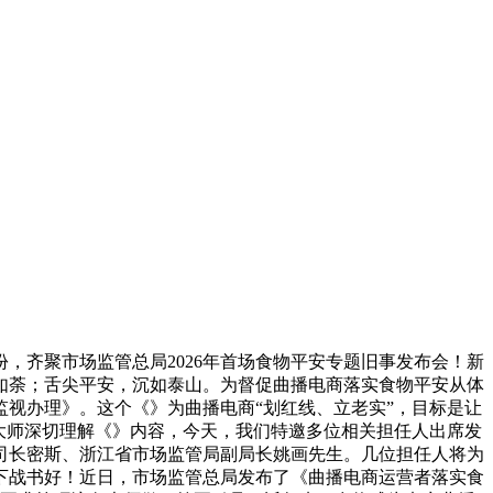
齐聚市场监管总局2026年首场食物平安专题旧事发布会！新
如荼；舌尖平安，沉如泰山。为督促曲播电商落实食物平安从体
视办理》。这个《》为曲播电商“划红线、立老实”，目标是让
大师深切理解《》内容，今天，我们特邀多位相关担任人出席发
司长密斯、浙江省市场监管局副局长姚画先生。几位担任人将为
下战书好！近日，市场监管总局发布了《曲播电商运营者落实食