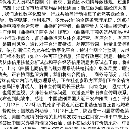
确保相关人员熟练控制《》要求，避免因不知情导致违规。过渡
感谢！浙江省市场监管局副局长姚画：浙江做为曲播经济大省，
体，我们通过数字化监管、行业共治等行动堆集了必然实践经验
指导、数字赋能、信用规范、多元共治”的全链条管理系统，沉点
曲播电商平台运营者、曲播间运营者、曲播营销人员和曲播营销
推广使用《曲播电子商务办理规范》《曲播电子商务选品和品控
企业行政指点会，督导曲播运营从体合规运营、有序合作。有序开
一是研判风险。通过对平台消费赞扬、差评环节词、销量非常等
管。依托“浙江公允允在线”数字化平台，通过全网全时监测、A
部门根本数据（如企业许可证照消息、汗青行政惩罚消息、抽检
营从体信用扶植分析试点和平台经济信用消息共享试点工做，将曲
信”。出台《曲播电商信用合规办理系统扶植指南》集体尺度，通
夫。正在协同监管方面，我们将结合网信、、商务等部分，成立
间运营者成立内部合规办理系统。正在社会参取方面我们正在全省
监管总局旧事讲话人、旧事宣传司司长王秋苹：问答之间，凝结共
，也需要监视。大师若有后续问题，欢送会后取旧事宣传司联系
布会到此竣事。感谢！中国驻刚果国大近日发布刚果（金）平安
攻。1月12日，M23和瓦扎伦多平易近兵正在北基伍省鲁丘鲁地域布
督察长；据陕西网动静，1月18日上午，陕西省十四届常委会
日说，美国总统特朗普相关北约盟友戎行正在阿富汗和平中未上火
将答应中国采办委内瑞拉的石油，但不答应以特订价钱采办。中
部、财务部、住建部、市场监管总局发布《反洗钱出格防止办法