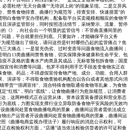
需杜绝“无天分曲播”“无培训上岗”的现象呈现。二是立异风
分、禁售食物排查、曲播行为规范等，排查安排、快速措置”的
需明白食物平安办理机构，配备取平台买卖规模相顺应的食物平
而且演讲监管部分，同时按照违法情节，采纳警示、流量、暂停
台的《》，向社会出一个明显的监管信号：不管曲直播间里的
了问题，平台就要担任到底。只要如许，才能确保平台义务
行为规范做出了细化，请问这些是针对哪些凸起的监管痛点？焦
的三大痛点：一是冒充伪劣、过时变质等问题食物流入曲播间；
明白13类曲播间禁售食物，切实保障身体健康和生命平安。包
检疫不及格的畜禽水产肉类及其成品；无标签预包拆食物；国度
虚假宣传和消费等问题。包罗不得利用手艺手段改变食物实正在
殊食物、药品；不得虚假宣传食物产地、成分、功能、合用人群
果、演讲等；不得取食物查验机构配合以告白或者其他形式向消
带货”“强调宣传”、混合特殊食物取通俗食物等乱象，为食物
定“红线”，明白“底线”，让食物曲播行为愈加规范，让消费者
表达，这两种模式正在运营从体、资本设置装备摆设和营业形态
行为底线，力图实现支撑行业立异取防备食物平安风险的无效均
者开设曲播间处置食物曲播电商的景象，曲播间运营者需依法成立
食物出产运营者开设曲播间处置食物曲播电商的景象，曲播间运
按照《曲播电商监视办理法子》履行响应的消息公示权利，可
正在检验权利方面，“店播”该当依法检验供货者的许可证和食