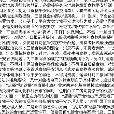
案消息进行核验登记，必需核验身份消息并组织食物平安培训，必
风险情况，制定《食物平安风险管控清单》，将曲播间运营者天
立即推送风险提醒。三是健全内部办理架构。《》强调，平台必
措置力度。《》要求，平台发觉食物平安违法行为后，必需当即
必需及时落实响应的管控要求，杜绝“以罚代管”“不管”。新出
管，平台必需按照“动做”要求，不打扣头做到位。不然，一旦出
平安的第一道防地。日报记者提问：新规对曲播运营的食物和曲播
对性的细化，次要是针对监管实践中最凸起、消费者反映最强烈
疾病医治功能；三是食物类别混合、消息不实，消费者判断。一是
物、沉金属超标食物；过时、变质、霉变生虫食物；病死毒死或
平安底线问题，为曲播间食物规定“红线项曲播行为，沉点处理
用语；不得对非保健食物声称保健功能；不得混合通俗食物、特
食物查验消息；不得以食物平安消息形式发布食物查验数据、成
身体健康和生命平安的消息，不得消费者。这些针对曲播间“滤镜
安法的准绳要求，又针对曲播电商的特点明白了具体要求，通过规
：“店播”和“达播”曲直播电商行业对两种分歧曲播模式的抽象
两类模式差同化权利要求的同时，也明白了二者均需恪守的根基
在三个方面：一是正在办理轨制方面，“店播”属于食物出产运营
食物平安风险情况等相顺应的食物平安办理人员；“达播”属于非
安办理人员。二是正在消息公示方面，“店播”和“达播”均该当
在无效的食物出产运营许可、仅发卖预包拆食物存案等消息。三是