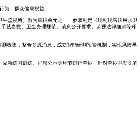
行为，群众健康权益。
生监视所）做为草拟单元之一，参取制定《现制现售饮用水卫
制售水机手艺参数、卫生办理规范、消息公开要求、监视法律细则等环
监测收集，整合多源消息，成立智能研判预警机制，实现风险早
应急练习训练、消息公示等环节进行查抄，针对查抄中发觉的