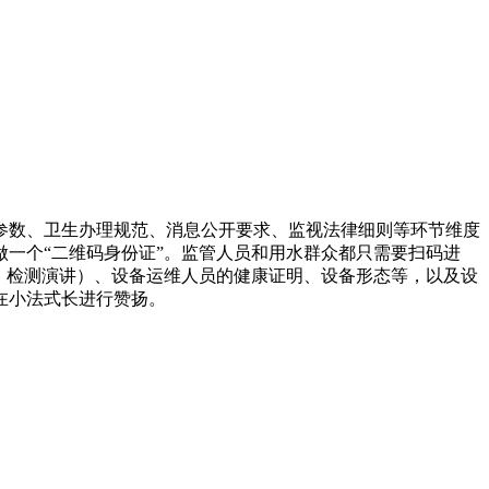
数、卫生办理规范、消息公开要求、监视法律细则等环节维度
一个“二维码身份证”。监管人员和用水群众都只需要扫码进
、检测演讲）、设备运维人员的健康证明、设备形态等，以及设
在小法式长进行赞扬。