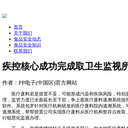
首页
关于我们
食品安全动态
食品安全知识
联系我们
疾控核心成功完成取卫生监视
作者：PP电子(中国区)官方网站
医疗废料若是措置不妥，可能形成污染和疾病风险，特别是
理，监管力度已全面延长至下层，争上逛医疗废料逃溯系统按
软件。系统包罗针对医疗机构研发的医疗废料院内逃溯系统，
逃溯系统，帮帮措置公司实现医疗废料从医疗机构暂存点收取
行聪慧化监视办理。