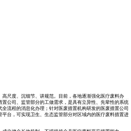
高尺度、沉细节、讲规范。目前，各地逐渐强化医疗废料办
措置公司、监管部分的工做需求，是具有立异性、先辈性的系统
代全流程的消息化办理；针对医废措置机构研发的医废措置公司
管平台，可实现卫生、生态监管部分对区域内的医疗废料措置进