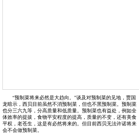
“预制菜将来必然是大趋向。”谈及对预制菜的见地，贾国
龙暗示，西贝目前虽然不消预制菜，但也不黑预制菜。预制菜
也分三六九等，分高质量和低质量。预制菜也有益处，例如全
体效率的提拔，食物平安程度的提高，质量的不变，还有美食
平权，老苍生，这是有必然将来的。但目前西贝无法许诺将来
会不会做预制菜。