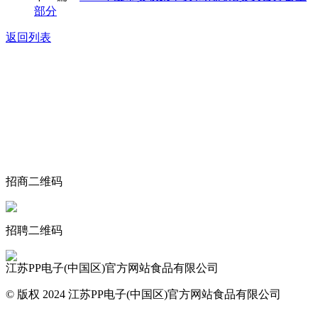
部分
返回列表
关于我们
食品安全动态
食品安全知识
联系我们
招商二维码
招聘二维码
江苏PP电子(中国区)官方网站食品有限公司
© 版权 2024 江苏PP电子(中国区)官方网站食品有限公司