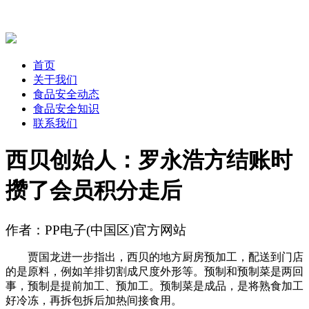
首页
关于我们
食品安全动态
食品安全知识
联系我们
西贝创始人：罗永浩方结账时
攒了会员积分走后
作者：PP电子(中国区)官方网站
贾国龙进一步指出，西贝的地方厨房预加工，配送到门店
的是原料，例如羊排切割成尺度外形等。预制和预制菜是两回
事，预制是提前加工、预加工。预制菜是成品，是将熟食加工
好冷冻，再拆包拆后加热间接食用。