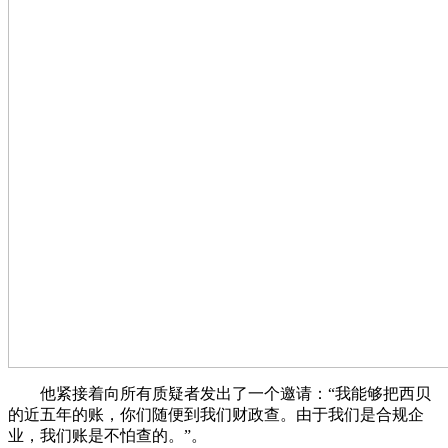
他紧接着向所有质疑者发出了一个邀请：“我能够把西贝
的近五年的账，你们随便到我们财政查。由于我们是合规企
业，我们账是不怕查的。”。