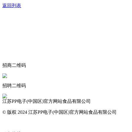
返回列表
关于我们
食品安全动态
食品安全知识
联系我们
招商二维码
招聘二维码
江苏PP电子(中国区)官方网站食品有限公司
© 版权 2024 江苏PP电子(中国区)官方网站食品有限公司
网站地图