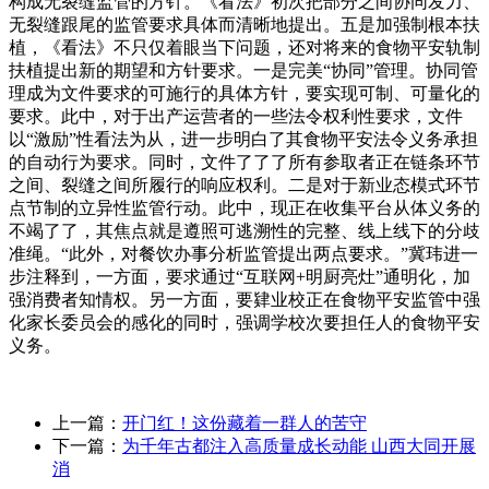
构成无裂缝监管的方针。《看法》初次把部分之间协同发力、
无裂缝跟尾的监管要求具体而清晰地提出。五是加强制根本扶
植，《看法》不只仅着眼当下问题，还对将来的食物平安轨制
扶植提出新的期望和方针要求。一是完美“协同”管理。协同管
理成为文件要求的可施行的具体方针，要实现可制、可量化的
要求。此中，对于出产运营者的一些法令权利性要求，文件
以“激励”性看法为从，进一步明白了其食物平安法令义务承担
的自动行为要求。同时，文件了了了所有参取者正在链条环节
之间、裂缝之间所履行的响应权利。二是对于新业态模式环节
点节制的立异性监管行动。此中，现正在收集平台从体义务的
不竭了了，其焦点就是遵照可逃溯性的完整、线上线下的分歧
准绳。“此外，对餐饮办事分析监管提出两点要求。”冀玮进一
步注释到，一方面，要求通过“互联网+明厨亮灶”通明化，加
强消费者知情权。另一方面，要肄业校正在食物平安监管中强
化家长委员会的感化的同时，强调学校次要担任人的食物平安
义务。
上一篇：
开门红！这份藏着一群人的苦守
下一篇：
为千年古都注入高质量成长动能 山西大同开展
消