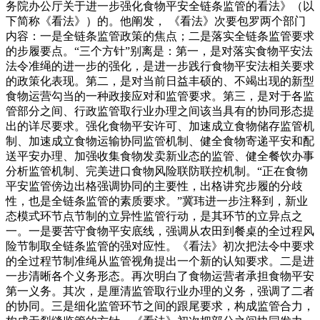
务院办公厅关于进一步强化食物平安全链条监管的看法》（以
下简称《看法》）的。他阐发， 《看法》次要包罗两个部门
内容：一是全链条监管政策的焦点；二是落实全链条监管要求
的步履要点。“三个方针”别离是：第一，是对落实食物平安法
法令准绳的进一步的强化，是进一步践行食物平安法相关要求
的政策化表现。第二，是对当前日益丰硕的、不竭出现的新型
食物运营勾当的一种政接应对和监管要求。第三，是对于各监
管部分之间、行政监管取行业办理之间该当具有的协同形态提
出的详尽要求。强化食物平安许可、加速成立食物储存监管机
制、加速成立食物运输协同监管机制、健全食物寄递平安和配
送平安办理、加强收集食物发卖新业态的监管、健全餐饮办事
分析监管机制、完美进口食物风险联防联控机制。“正在食物
平安监管傍边出格强调协同的主要性，出格讲究步履的分歧
性，也是全链条监管的素质要求。”冀玮进一步注释到，新业
态模式环节点节制的立异性监管行动，是其环节的立异点之
一。一是要苦守食物平安底线，强调从农田到餐桌的全过程风
险节制取全链条监管的强对应性。《看法》初次把法令中要求
的全过程节制准绳从监管视角提出一个新的认知要求。二是进
一步清晰各个义务形态。再次明白了食物运营者承担食物平安
第一义务。其次，是厘清监管取行业办理的义务，强调了二者
的协同。三是细化监管环节之间的跟尾要求，构成监管合力，