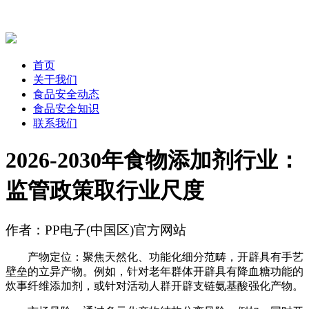
首页
关于我们
食品安全动态
食品安全知识
联系我们
2026-2030年食物添加剂行业：
监管政策取行业尺度
作者：PP电子(中国区)官方网站
产物定位：聚焦天然化、功能化细分范畴，开辟具有手艺
壁垒的立异产物。例如，针对老年群体开辟具有降血糖功能的
炊事纤维添加剂，或针对活动人群开辟支链氨基酸强化产物。