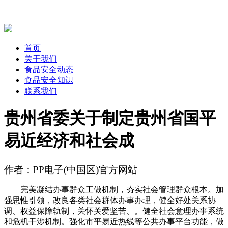
首页
关于我们
食品安全动态
食品安全知识
联系我们
贵州省委关于制定贵州省国平
易近经济和社会成
作者：PP电子(中国区)官方网站
完美凝结办事群众工做机制，夯实社会管理群众根本。加
强思惟引领，改良各类社会群体办事办理，健全好处关系协
调、权益保障轨制，关怀关爱坚苦、。健全社会意理办事系统
和危机干涉机制。强化市平易近热线等公共办事平台功能，做