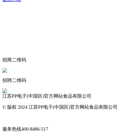
关于我们
食品安全动态
食品安全知识
联系我们
招商二维码
招聘二维码
江苏PP电子(中国区)官方网站食品有限公司
© 版权 2024 江苏PP电子(中国区)官方网站食品有限公司
网站地图
服务热线
400-8486-517