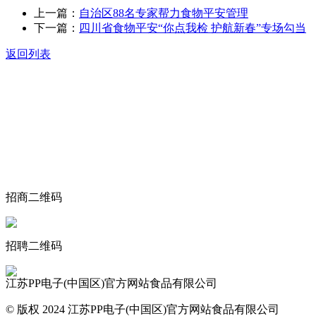
上一篇：
自治区88名专家帮力食物平安管理
下一篇：
四川省食物平安“你点我检 护航新春”专场勾当
返回列表
关于我们
食品安全动态
食品安全知识
联系我们
招商二维码
招聘二维码
江苏PP电子(中国区)官方网站食品有限公司
© 版权 2024 江苏PP电子(中国区)官方网站食品有限公司