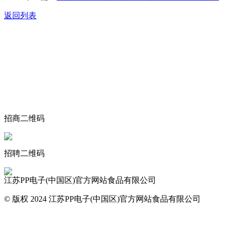
返回列表
关于我们
食品安全动态
食品安全知识
联系我们
招商二维码
招聘二维码
江苏PP电子(中国区)官方网站食品有限公司
© 版权 2024 江苏PP电子(中国区)官方网站食品有限公司
网站地图