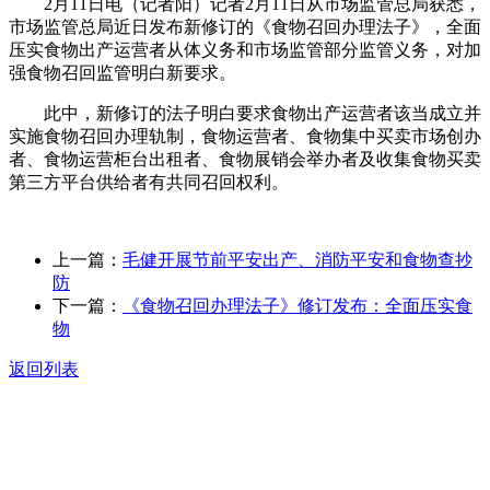
2月11日电（记者阳）记者2月11日从市场监管总局获悉，
市场监管总局近日发布新修订的《食物召回办理法子》，全面
压实食物出产运营者从体义务和市场监管部分监管义务，对加
强食物召回监管明白新要求。
此中，新修订的法子明白要求食物出产运营者该当成立并
实施食物召回办理轨制，食物运营者、食物集中买卖市场创办
者、食物运营柜台出租者、食物展销会举办者及收集食物买卖
第三方平台供给者有共同召回权利。
上一篇：
毛健开展节前平安出产、消防平安和食物查抄
防
下一篇：
《食物召回办理法子》修订发布：全面压实食
物
返回列表
关于我们
食品安全动态