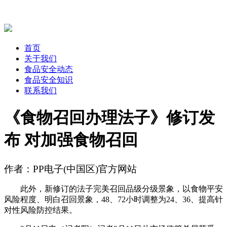
首页
关于我们
食品安全动态
食品安全知识
联系我们
《食物召回办理法子》修订发
布 对加强食物召回
作者：PP电子(中国区)官方网站
此外，新修订的法子完美召回品级分级景象，以食物平安
风险程度、明白召回景象，48、72小时调整为24、36、提高针
对性风险防控结果。