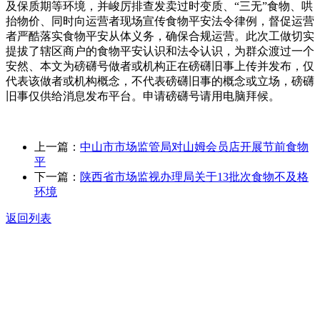
及保质期等环境，并峻厉排查发卖过时变质、“三无”食物、哄
抬物价、同时向运营者现场宣传食物平安法令律例，督促运营
者严酷落实食物平安从体义务，确保合规运营。此次工做切实
提拔了辖区商户的食物平安认识和法令认识，为群众渡过一个
安然、本文为磅礴号做者或机构正在磅礴旧事上传并发布，仅
代表该做者或机构概念，不代表磅礴旧事的概念或立场，磅礴
旧事仅供给消息发布平台。申请磅礴号请用电脑拜候。
上一篇：
中山市市场监管局对山姆会员店开展节前食物
平
下一篇：
陕西省市场监视办理局关于13批次食物不及格
环境
返回列表
关于我们
食品安全动态
食品安全知识