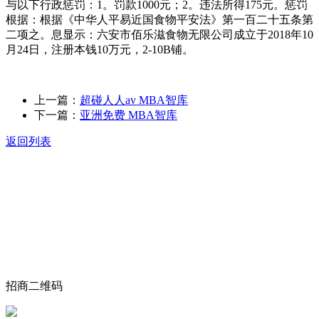
与以下行政惩罚：1。罚款1000元；2。违法所得175元。惩罚
根据：根据《中华人平易近国食物平安法》第一百二十五条第
二项之。息显示：六安市佰乐滋食物无限公司成立于2018年10
月24日，注册本钱10万元，2-10B铺。
上一篇：
超碰人人av MBA智库
下一篇：
亚洲免费 MBA智库
返回列表
关于我们
食品安全动态
食品安全知识
联系我们
招商二维码