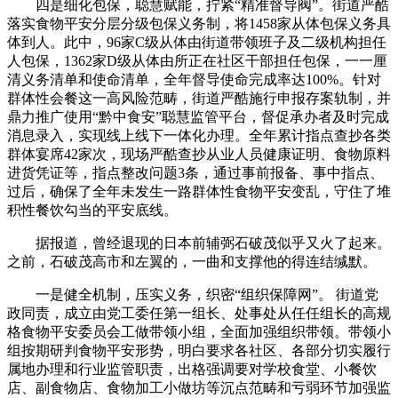
四是细化包保，聪慧赋能，拧紧“精准督导阀”。街道严酷
落实食物平安分层分级包保义务制，将1458家从体包保义务具
体到人。此中，96家C级从体由街道带领班子及二级机构担任
人包保，1362家D级从体由所正在社区干部担任包保，一一厘
清义务清单和使命清单，全年督导使命完成率达100%。针对
群体性会餐这一高风险范畴，街道严酷施行申报存案轨制，并
鼎力推广使用“黔中食安”聪慧监管平台，督促承办者及时完成
消息录入，实现线上线下一体化办理。全年累计指点查抄各类
群体宴席42家次，现场严酷查抄从业人员健康证明、食物原料
进货凭证等，指点整改问题3条，通过事前报备、事中指点、
过后，确保了全年未发生一路群体性食物平安变乱，守住了堆
积性餐饮勾当的平安底线。
据报道，曾经退现的日本前辅弼石破茂似乎又火了起来。
之前，石破茂高市和左翼的，一曲和支撑他的得连结缄默。
一是健全机制，压实义务，织密“组织保障网”。 街道党
政同责，成立由党工委任第一组长、处事处从任任组长的高规
格食物平安委员会工做带领小组，全面加强组织带领。带领小
组按期研判食物平安形势，明白要求各社区、各部分切实履行
属地办理和行业监管职责，出格强调要对学校食堂、小餐饮
店、副食物店、食物加工小做坊等沉点范畴和亏弱环节加强监