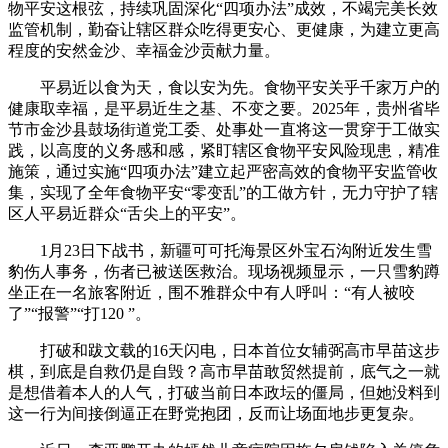
物平安这根弦，持续巩固深化“四项办法”成效，不竭完美长效
监管机制，勤奋让辖区群众吃得更安心、更健康，为建立更高
程度的安然金沙、幸福金沙贡献力量。
平易近以食为天，食以安为先。食物平安关乎千家万户的
健康取幸福，是平易近生之基、不变之要。2025年，贵州省毕
节市金沙县鼓场街道党工委、处事处一直将这一贯穿于工做实
践，以高度的义务感和感，紧盯辖区食物平安风险现患，精准
施策，通过实施“四项办法”建立起严密高效的食物平安监管收
集，实现了全年食物平安“零变乱”的工做方针，无力守护了辖
区人平易近群众“舌尖上的平安”。
1月23日下战书，新疆可可托海景区外宝石沟附近发生雪
豹伤人事务，伤者已被送医救治。现场视频显示，一只雪豹蹲
坐正在一名旅客附近，围不雅群众中有人呼叫：“有人被咬
了”“报警”“打120 ”。
打破和跋文载的16天闪电，日本首位女辅弼高市早苗这步
棋，到底是自救仍是自毁？高市早苗敢贸然提前，底气之一就
是想借着本人的人气，打破当前日本政坛的僵局，但她没料到
这一行为间接倒逼正在野党抱团，反而让场面地步更复杂。