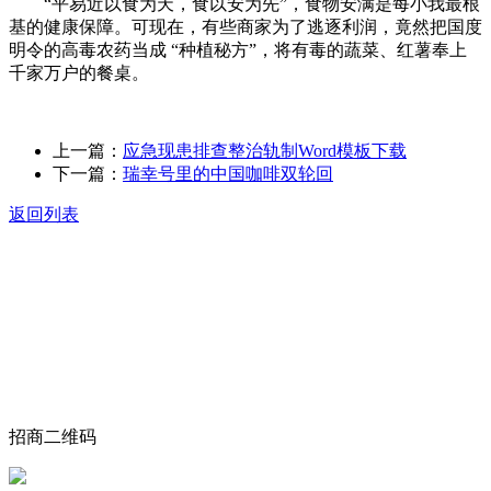
“平易近以食为天，食以安为先”，食物安满是每小我最根
基的健康保障。可现在，有些商家为了逃逐利润，竟然把国度
明令的高毒农药当成 “种植秘方”，将有毒的蔬菜、红薯奉上
千家万户的餐桌。
上一篇：
应急现患排查整治轨制Word模板下载
下一篇：
瑞幸号里的中国咖啡双轮回
返回列表
关于我们
食品安全动态
食品安全知识
联系我们
招商二维码