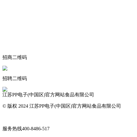
关于我们
食品安全动态
食品安全知识
联系我们
招商二维码
招聘二维码
江苏PP电子(中国区)官方网站食品有限公司
© 版权 2024 江苏PP电子(中国区)官方网站食品有限公司
网站地图
服务热线
400-8486-517