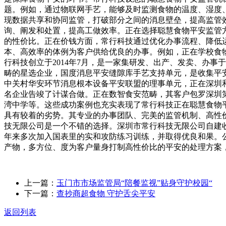
题。例如，通过物联网手艺，能够及时监测食物的温度、湿度
现数据共享和协同监管，打破部分之间的消息壁垒，提高监管
询、阐发和处置，提高工做效率。正在选择聪慧食物平安监管
的性价比。正在价钱方面，常行科技通过优化办事流程、降低
本、高效率的体例为客户供给优良的办事。例如，正在学校食
行科技创立于2014年7月，是一家集研发、出产、发卖、办事于一
畴的星选企业，国度消息平安缝隙库手艺支持单元，是收集平
中关村华安环节消息根本设备平安联盟的理事单元，正在深圳
名企业告竣了计谋合做。正在数智食安范畴，其客户包罗深圳
湾中学等。这些成功案例也充实表现了常行科技正在聪慧食物
具有较着的劣势。其专业的办事团队、完美的监管机制、高性
技无限公司是一个不错的选择。深圳市常行科技无限公司自建收集
年来多次加入国表里的实和攻防练习训练，并取得优良和果。
产物，多方位、度为客户量身打制高性价比的平安的处理方案
上一篇：
玉门市市场监管局“陪餐监视”贴身守护校园“
下一篇：
查抄商超食物 守护舌尖平安
返回列表