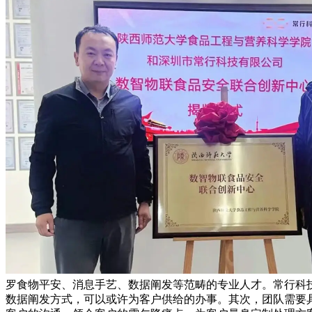
罗食物平安、消息手艺、数据阐发等范畴的专业人才。常行科
数据阐发方式，可以或许为客户供给的办事。其次，团队需要