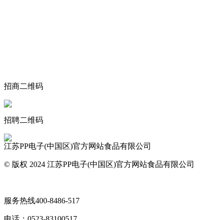
关于我们
食品安全动态
食品安全知识
联系我们
招商二维码
招聘二维码
江苏PP电子(中国区)官方网站食品有限公司
© 版权 2024 江苏PP电子(中国区)官方网站食品有限公司
网站地图
服务热线
400-8486-517
电话：
0523-83100517