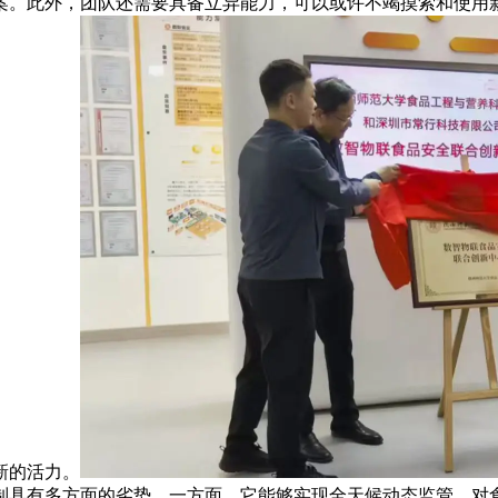
案。此外，团队还需要具备立异能力，可以或许不竭摸索和使用
新的活力。
制具有多方面的劣势。一方面，它能够实现全天候动态监管，对