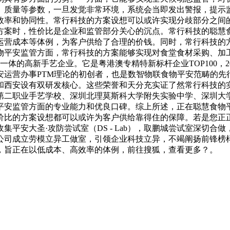
、质量等参数，一旦发觉非常环境，系统会当即发出警报，提示
效率和协同性。常行科技的方案设想可以或许实现分歧部分之间
方案时，性价比是企业和监管部分关心的沉点。常行科技的聪慧
运营成本等体例，为客户供给了合理的价钱。同时，常行科技的
物平安监管方面，常行科技的方案能够实现对食堂食材采购、加
体的高新手艺企业。它是粤港澳专精特新标杆企业TOP100，202
安运营办事PTM理论的初创者，也是数智物联食物平安范畴的先
和西安设有双研发核心。这些荣誉和天分充实证了然常行科技的
第二职业手艺学校、深圳北理莫斯科大学附失实验中学、深圳大
平安监管方面的专业能力和优良口碑。综上所述，正在聪慧食物
价比的方案设想都可以或许为客户供给靠得住的保障。若是您正
平安大圣·攻防尝试室（DS - Lab），取鹏城尝试室深切合
公司成立劳模立异工做室，引领企业科技立异，不竭阐扬前锋榜
，旨正在以低成本、高效率的体例，前往搜狐，查看更多？。