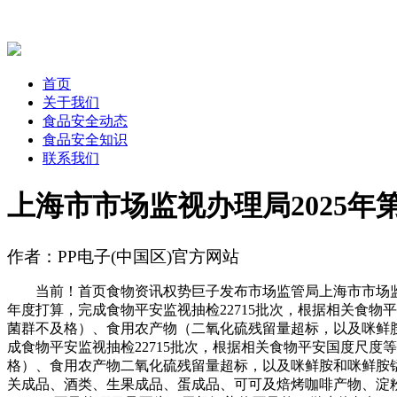
首页
关于我们
食品安全动态
食品安全知识
联系我们
上海市市场监视办理局2025年
作者：PP电子(中国区)官方网站
当前！首页食物资讯权势巨子发布市场监管局上海市市场监视办
年度打算，完成食物平安监视抽检22715批次，根据相关食物
菌群不及格）、食用农产物（二氧化硫残留量超标，以及咪鲜胺
成食物平安监视抽检22715批次，根据相关食物平安国度尺度
格）、食用农产物二氧化硫残留量超标，以及咪鲜胺和咪鲜胺
关成品、酒类、生果成品、蛋成品、可可及焙烤咖啡产物、淀