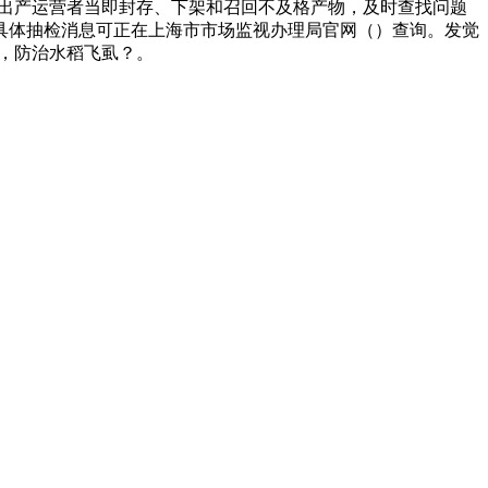
促出产运营者当即封存、下架和召回不及格产物，及时查找问题
具体抽检消息可正在上海市市场监视办理局官网（）查询。发觉
利产物，防治水稻飞虱？。