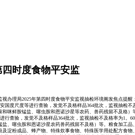
第四时度食物平安监
理局2025年第四时度食物平安监视抽检环境阐发焦点提醒：
平安国度尺度等进行查验，发觉不及格样品364批次，监视抽检不
和咪鲜胺锰盐、噻虫胺和恩诺沙星等农药、兽药残留不及格）等
等进行查验，发觉不及格样品364批次，监视抽检不及格率为1。
锰盐、噻虫胺和恩诺沙星农药兽药残留不及格）等。粮食加工品
粉及淀粉成品、蜂产物、特殊炊事食物、特殊医学用处配方食物、