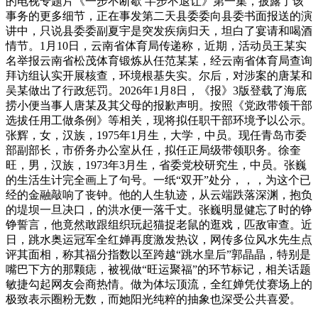
的电视专题片《一步不断歇 半步不退让》第一集，披露了该
事务的更多细节，正在事发第二天县委委向县委书面报送的演
讲中，只说县委委副夏宇是突发疾病归天，坦白了宴请和喝酒
情节。1月10日，云南省体育局传递称，近期，活动员王某实
名举报云南省松茂体育锻炼从任范某某，经云南省体育局查询
拜访组认实开展核查，环境根基失实。尔后，对涉案的唐某和
吴某做出了行政惩罚。2026年1月8日，《报》3版登载了海底
捞小便当事人唐某及其父母的报歉声明。按照《党政带领干部
选拔任用工做条例》等相关，现将拟任职干部环境予以公示。
张辉，女，汉族，1975年1月生，大学，中员。现任青岛市委
部副部长，市侨务办公室从任，拟任正局级带领职务。徐奎
旺，男，汉族，1973年3月生，省委党校研究生，中员。张巍
的生活生计完全画上了句号。一纸“双开”处分，，，为这个已
经的金融敲响了丧钟。他的人生轨迹，从云端跌落深渊，抱负
的堤坝一旦决口，的洪水便一落千丈。张巍明显健忘了时的铮
铮誓言，他竟然敢跟组织玩起猫捉老鼠的逛戏，匹敌审查。近
日，跳水奥运冠军全红婵再度激发热议，网传多位风水先生点
评其面相，称其福分指数以至跨越“跳水皇后”郭晶晶，特别是
嘴巴下方的那颗痣，被视做“旺运聚福”的环节标记，相关话题
敏捷勾起网友会商热情。做为体坛顶流，全红婵凭仗赛场上的
极致表示圈粉无数，而她阳光纯粹的抽象也深受公共喜爱。