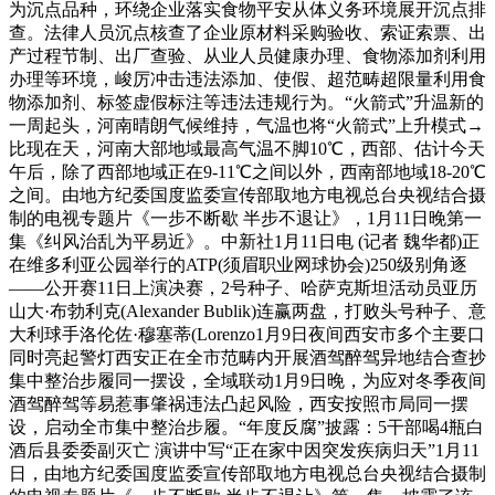
为沉点品种，环绕企业落实食物平安从体义务环境展开沉点排
查。法律人员沉点核查了企业原材料采购验收、索证索票、出
产过程节制、出厂查验、从业人员健康办理、食物添加剂利用
办理等环境，峻厉冲击违法添加、使假、超范畴超限量利用食
物添加剂、标签虚假标注等违法违规行为。“火箭式”升温新的
一周起头，河南晴朗气候维持，气温也将“火箭式”上升模式→
比现在天，河南大部地域最高气温不脚10℃，西部、估计今天
午后，除了西部地域正在9-11℃之间以外，西南部地域18-20℃
之间。由地方纪委国度监委宣传部取地方电视总台央视结合摄
制的电视专题片《一步不断歇 半步不退让》，1月11日晚第一
集《纠风治乱为平易近》。中新社1月11日电 (记者 魏华都)正
在维多利亚公园举行的ATP(须眉职业网球协会)250级别角逐
——公开赛11日上演决赛，2号种子、哈萨克斯坦活动员亚历
山大·布勃利克(Alexander Bublik)连赢两盘，打败头号种子、意
大利球手洛伦佐·穆塞蒂(Lorenzo1月9日夜间西安市多个主要口
同时亮起警灯西安正在全市范畴内开展酒驾醉驾异地结合查抄
集中整治步履同一摆设，全域联动1月9日晚，为应对冬季夜间
酒驾醉驾等易惹事肇祸违法凸起风险，西安按照市局同一摆
设，启动全市集中整治步履。“年度反腐”披露：5干部喝4瓶白
酒后县委委副灭亡 演讲中写“正在家中因突发疾病归天”1月11
日，由地方纪委国度监委宣传部取地方电视总台央视结合摄制