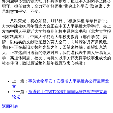
修为履职尽责的强大动力和具体步履，正在本人的岗亭上恪尽
职守、担任做为，全力守护好师生“舌尖上的平安”取健康，为
营制愈加平安、不变。
八秩荣光，初心如磐。1月5日，“根脉深植 华章日新”北
方大学建校80周年留念大会正在中国人平易近大学举行。会上
发布中国人平易近大学前身期间校史系列套书和《北方大学报
刊材料集萃》，中国人平易近大学校史教育（邢台学院）揭
牌，以结实的文献取簇新的育人空间，向峥嵘岁月严肃致敬。
我们坐正在新旧友替的光影之间，回望来峥嵘，瞭望出息浩
大。正在这辞旧送新的夸姣时辰，我们谨代表中国人平易近大
学，离退休同志、校友，向持久以来关怀支撑学校事业成长的
社会伴侣，致以最诚挚的新年祝愿取衷心感激！
上一篇：
事关食物平安！安徽省人平易近办公厅最新发
文
下一篇：
预通知丨CBST2026中国国际饮料财产链立异
论坛
返回列表