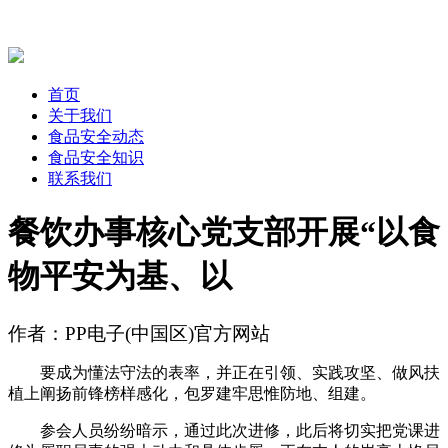
首页
关于我们
食品安全动态
食品安全知识
联系我们
餐饮办事核心党支部开展“以食
物平安为基、以
作者：PP电子(中国区)官方网站
要成为懂法守法的表率，并正在引领、实践攻坚、做风扶
植上阐扬前锋榜样感化，包罗建牢思惟防地、组建。
参会人员纷纷暗示，通过此次进修，此后将切实把党课进